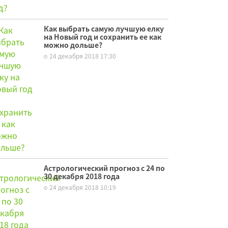
Как выбрать самую лучшую елку
на Новый год и сохранить ее как
можно дольше?
24 декабря 2018 17:30
Астрологический прогноз с 24 по
30 декабря 2018 года
24 декабря 2018 10:19