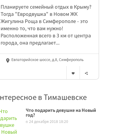
Планируете семейный отдых в Крыму?
Тогда "Евродвушка" в Новом ЖК
Жигулина Роща в Симферополе - это
именно то, что вам нужно!
Расположенная всего в 3 км от центра
города, она предлагает...
Евпаторийское шоссе, д.8, Симферополь
нтересное в Тимашевске
Что подарить девушке на Новый
год?
24 декабря 2018 18:20