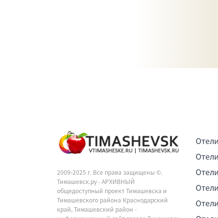
Отели
Отели
Отели
2009-2025 г. Все права защищены ©.
Тимашевск.ру - АРХИВНЫЙ
Отели
общедоступный проект Тимашевска и
Тимашевского района Краснодарский
Отели
край, Тимашевский район -