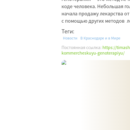
коде человека. Небольшая г
начала продажу лекарства от
с помощью других методов л
Теги:
Новости
В Краснодаре и в Мире
Постоянная ссылка:
https://timash
kommercheskuyu-genoterapiyu/