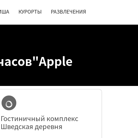
ИША
КУРОРТЫ
РАЗВЛЕЧЕНИЯ
часов"Apple
Гостиничный комплекс
Шведская деревня