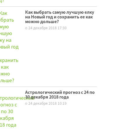
Как выбрать самую лучшую елку
на Новый год и сохранить ее как
можно дольше?
24 декабря 2018 17:30
Астрологический прогноз с 24 по
30 декабря 2018 года
24 декабря 2018 10:19