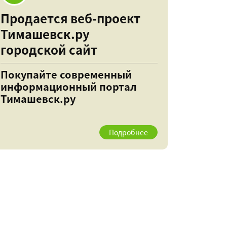
Продается веб-проект
Тимашевск.ру
городской сайт
Покупайте современный
информационный портал
Тимашевск.ру
Подробнее