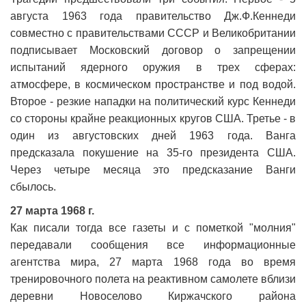
августа 1963 года правительство Дж.Ф.Кеннеди
совместно с правительствами СССР и Великобритании
подписывает Московский договор о запрещении
испытаний ядерного оружия в трех сферах:
атмосфере, в космическом пространстве и под водой.
Второе - резкие нападки на политический курс Кеннеди
со стороны крайне реакционных кругов США. Третье - в
один из августовских дней 1963 года. Ванга
предсказала покушение на 35-го президента США.
Через четыре месяца это предсказание Ванги
сбылось.
27 марта 1968 г.
Как писали тогда все газеты и с пометкой "молния"
передавали сообщения все информационные
агентства мира, 27 марта 1968 года во время
тренировочного полета на реактивном самолете вблизи
деревни Новоселово Киржачского района