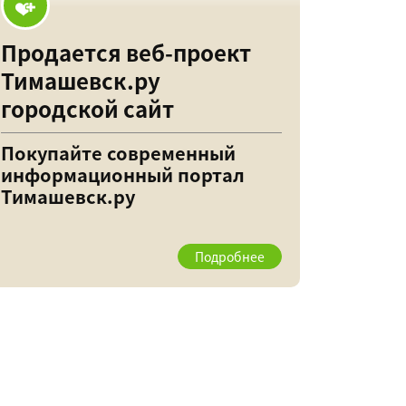
Продается веб-проект
Тимашевск.ру
городской сайт
Покупайте современный
информационный портал
Тимашевск.ру
Подробнее