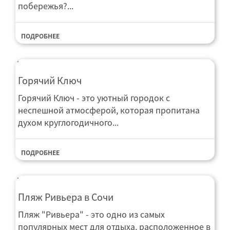
побережья?...
ПОДРОБНЕЕ
Горячий Ключ
Горячий Ключ - это уютный городок с
неспешной атмосферой, которая пропитана
духом круглогодичного...
ПОДРОБНЕЕ
Пляж Ривьера в Сочи
Пляж "Ривьера" - это одно из самых
популярных мест для отдыха, расположенное в