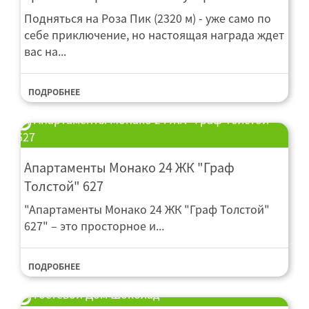
Подняться на Роза Пик (2320 м) - уже само по
себе приключение, но настоящая награда ждет
вас на...
ПОДРОБНЕЕ
Апартаменты Монако 24 ЖК "Граф Толстой"
627
Апартаменты Монако 24 ЖК "Граф
Толстой" 627
"Апартаменты Монако 24 ЖК "Граф Толстой"
627" – это просторное и...
ПОДРОБНЕЕ
Гостевой Дом Шоколад