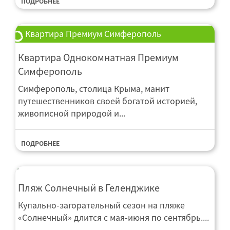
ПОДРОБНЕЕ
Квартира Премиум Симферополь
Квартира Однокомнатная Премиум
Симферополь
Симферополь, столица Крыма, манит
путешественников своей богатой историей,
живописной природой и...
ПОДРОБНЕЕ
Пляж Солнечный в Геленджике
Купально-загорательный сезон на пляже
«Солнечный» длится с мая-июня по сентябрь....