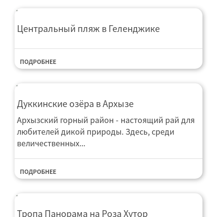
Центральный пляж в Геленджике
ПОДРОБНЕЕ
Дуккинские озёра в Архызе
Архызский горный район - настоящий рай для
любителей дикой природы. Здесь, среди
величественных...
ПОДРОБНЕЕ
Тропа Панорама на Роза Хутор