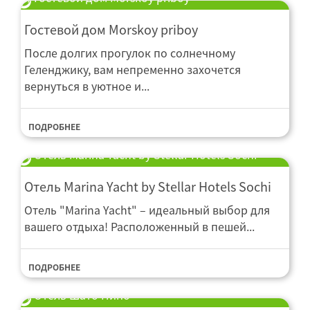
Гостевой дом Morskoy priboy
После долгих прогулок по солнечному
Геленджику, вам непременно захочется
вернуться в уютное и...
ПОДРОБНЕЕ
Отель Marina Yacht by Stellar Hotels Sochi
Отель Marina Yacht by Stellar Hotels Sochi
Отель "Marina Yacht" – идеальный выбор для
вашего отдыха! Расположенный в пешей...
ПОДРОБНЕЕ
Отель Шато Пино