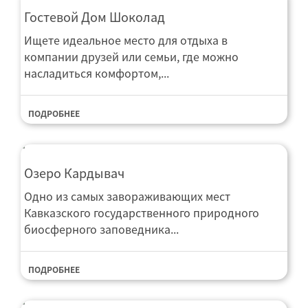
Гостевой Дом Шоколад
Ищете идеальное место для отдыха в
компании друзей или семьи, где можно
насладиться комфортом,...
ПОДРОБНЕЕ
Озеро Кардывач
Одно из самых завораживающих мест
Кавказского государственного природного
биосферного заповедника...
ПОДРОБНЕЕ