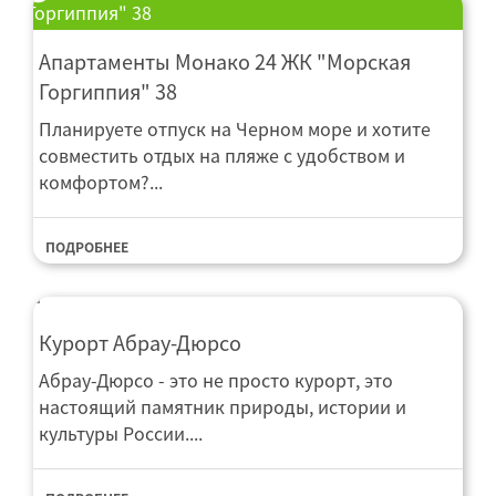
Горгиппия" 38
Апартаменты Монако 24 ЖК "Морская
Горгиппия" 38
Планируете отпуск на Черном море и хотите
совместить отдых на пляже с удобством и
комфортом?...
ПОДРОБНЕЕ
Курорт Абрау-Дюрсо
Абрау-Дюрсо - это не просто курорт, это
настоящий памятник природы, истории и
культуры России....