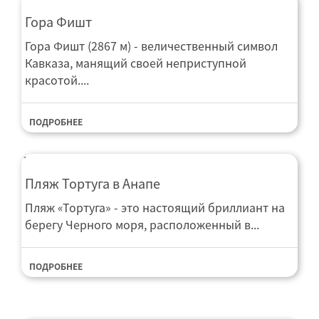
Гора Фишт
Гора Фишт (2867 м) - величественный символ
Кавказа, манящий своей неприступной
красотой....
ПОДРОБНЕЕ
Пляж Тортуга в Анапе
Пляж «Тортуга» - это настоящий бриллиант на
берегу Черного моря, расположенный в...
ПОДРОБНЕЕ
Гостевой дом Morskoy priboy