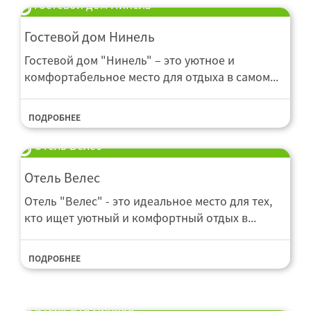
Гостевой дом Нинель
Гостевой дом Нинель
Гостевой дом "Нинель" – это уютное и
комфортабельное место для отдыха в самом...
ПОДРОБНЕЕ
Отель Велес
Отель Велес
Отель "Велес" - это идеальное место для тех,
кто ищет уютный и комфортный отдых в...
ПОДРОБНЕЕ
Отель Ото Линкор