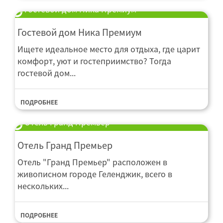
Гостевой дом Ника Премиум
Гостевой дом Ника Премиум
Ищете идеальное место для отдыха, где царит
комфорт, уют и гостеприимство? Тогда
гостевой дом...
ПОДРОБНЕЕ
Отель Гранд Премьер
Отель Гранд Премьер
Отель "Гранд Премьер" расположен в
живописном городе Геленджик, всего в
нескольких...
ПОДРОБНЕЕ