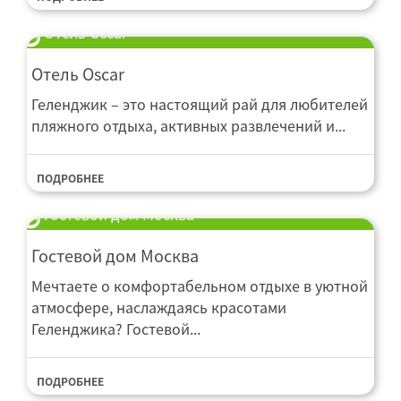
Отель Oscar
Отель Oscar
Геленджик – это настоящий рай для любителей
пляжного отдыха, активных развлечений и...
ПОДРОБНЕЕ
Гостевой дом Москва
Гостевой дом Москва
Мечтаете о комфортабельном отдыхе в уютной
атмосфере, наслаждаясь красотами
Геленджика? Гостевой...
ПОДРОБНЕЕ