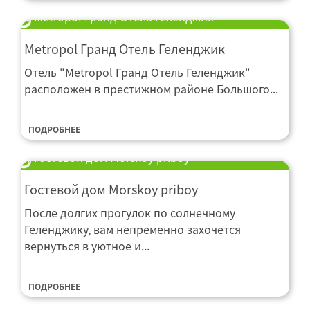
Metropol Гранд Отель Геленджик
Metropol Гранд Отель Геленджик
Отель "Metropol Гранд Отель Геленджик"
расположен в престижном районе Большого...
ПОДРОБНЕЕ
Гостевой дом Morskoy priboy
Гостевой дом Morskoy priboy
После долгих прогулок по солнечному
Геленджику, вам непременно захочется
вернуться в уютное и...
ПОДРОБНЕЕ