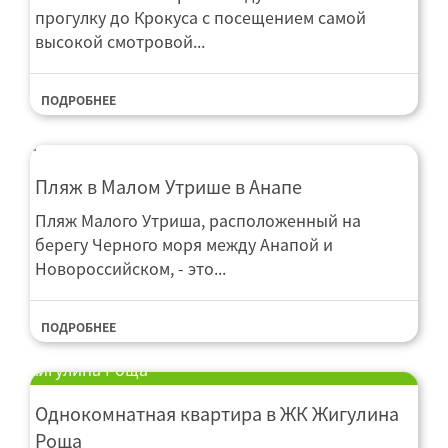
прогулку до Крокуса с посещением самой
высокой смотровой...
ПОДРОБНЕЕ
Пляж в Малом Утрише в Анапе
Пляж Малого Утриша, расположенный на
берегу Черного моря между Анапой и
Новороссийском, - это...
ПОДРОБНЕЕ
Квартира Однокомнатная квартира в ЖК
Жигулина Роща
Однокомнатная квартира в ЖК Жигулина
Роща