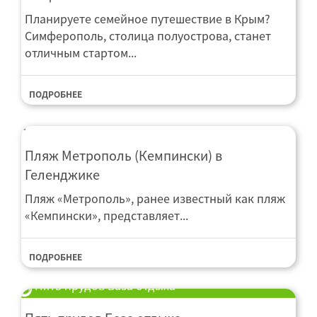
Планируете семейное путешествие в Крым?
Симферополь, столица полуострова, станет
отличным стартом...
ПОДРОБНЕЕ
Пляж Метрополь (Кемпински) в
Геленджике
Пляж «Метрополь», ранее известный как пляж
«Кемпински», представляет...
ПОДРОБНЕЕ
Пять прудов База отдыха