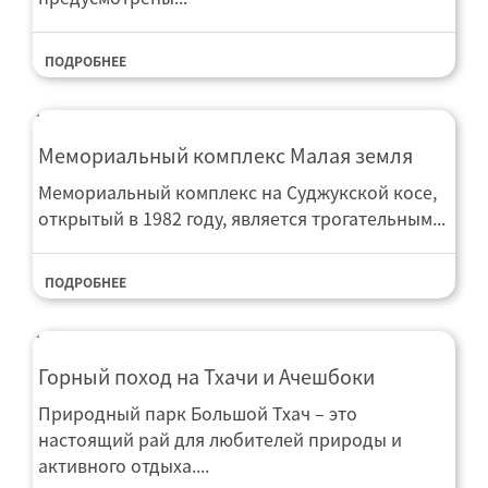
ПОДРОБНЕЕ
Мемориальный комплекс Малая земля
Мемориальный комплекс на Суджукской косе,
открытый в 1982 году, является трогательным...
ПОДРОБНЕЕ
Горный поход на Тхачи и Ачешбоки
Природный парк Большой Тхач – это
настоящий рай для любителей природы и
активного отдыха....