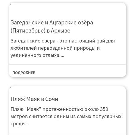
Загеданские и Ацгарские озёра
(Пятиозёрье) в Архызе
Загеданские озера - это настоящий рай для
любителей первозданной природы и
уединенного отдыха....
ПОДРОБНЕЕ
Пляж Маяк в Сочи
Пляж "Маяк" протяженностью около 350
метров считается одним из самых популярных
среди...