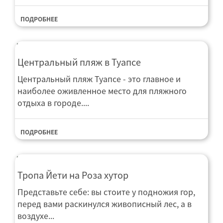
ПОДРОБНЕЕ
Центральный пляж в Туапсе
Центральный пляж Туапсе - это главное и
наиболее оживленное место для пляжного
отдыха в городе....
ПОДРОБНЕЕ
Тропа Йети на Роза хутор
Представьте себе: вы стоите у подножия гор,
перед вами раскинулся живописный лес, а в
воздухе...