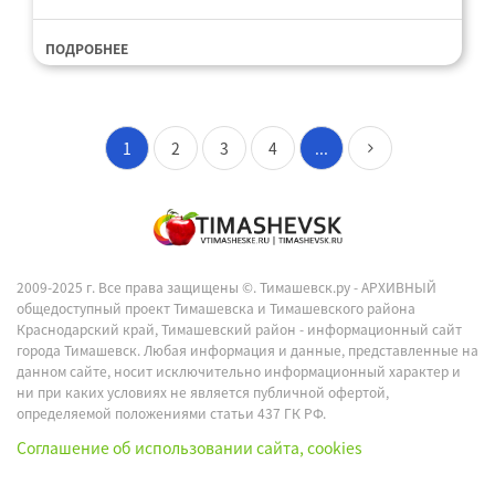
ПОДРОБНЕЕ
1
2
3
4
...
2009-2025 г. Все права защищены ©.
Тимашевск.ру - АРХИВНЫЙ
общедоступный проект Тимашевска и Тимашевского района
Краснодарский край, Тимашевский район - информационный сайт
города Тимашевск. Любая информация и данные, представленные на
данном сайте, носит исключительно информационный характер и
ни при каких условиях не является публичной офертой,
определяемой положениями статьи 437 ГК РФ.
Соглашение об использовании сайта, cookies