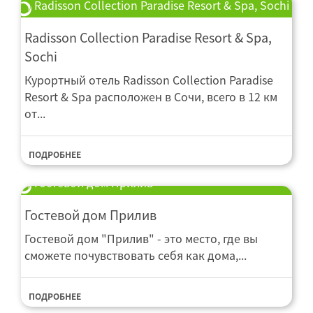
Radisson Collection Paradise Resort & Spa, Sochi
Radisson Collection Paradise Resort & Spa,
Sochi
Курортный отель Radisson Collection Paradise
Resort & Spa расположен в Сочи, всего в 12 км
от...
ПОДРОБНЕЕ
Гостевой дом Прилив
Гостевой дом Прилив
Гостевой дом "Прилив" - это место, где вы
сможете почувствовать себя как дома,...
ПОДРОБНЕЕ