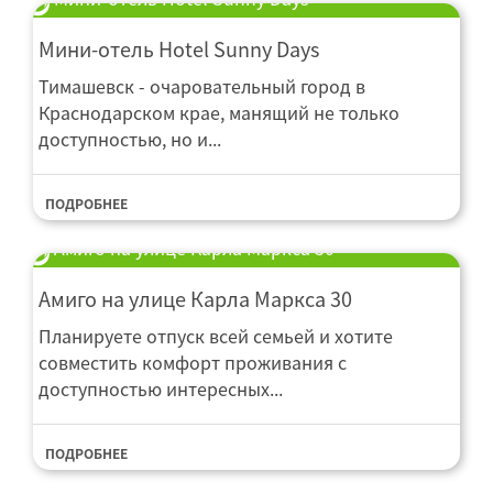
Мини-отель Hotel Sunny Days
Тимашевск - очаровательный город в
Краснодарском крае, манящий не только
доступностью, но и...
ПОДРОБНЕЕ
Амиго на улице Карла Маркса 30
Амиго на улице Карла Маркса 30
Планируете отпуск всей семьей и хотите
совместить комфорт проживания с
доступностью интересных...
ПОДРОБНЕЕ