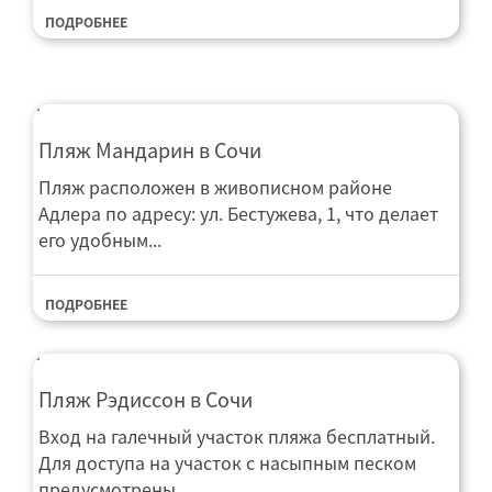
ПОДРОБНЕЕ
Пляж Мандарин в Сочи
Пляж расположен в живописном районе
Адлера по адресу: ул. Бестужева, 1, что делает
его удобным...
ПОДРОБНЕЕ
Пляж Рэдиссон в Сочи
Вход на галечный участок пляжа бесплатный.
Для доступа на участок с насыпным песком
предусмотрены...