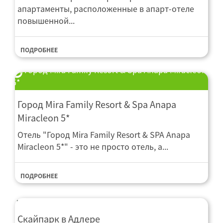
апартаменты, расположенные в апарт-отеле
повышенной...
ПОДРОБНЕЕ
Город Mira Family Resort & Spa Anapa Miracleon
5*
Город Mira Family Resort & Spa Anapa
Miracleon 5*
Отель "Город Mira Family Resort & SPA Anapa
Miracleon 5*" - это не просто отель, а...
ПОДРОБНЕЕ
Скайпарк в Адлере