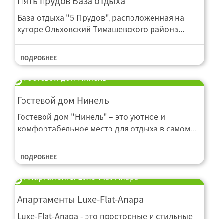
Пять прудов База отдыха
База отдыха "5 Прудов", расположенная на
хуторе Ольховский Тимашевского района...
ПОДРОБНЕЕ
Гостевой дом Нинель
Гостевой дом Нинель
Гостевой дом "Нинель" – это уютное и
комфортабельное место для отдыха в самом...
ПОДРОБНЕЕ
Апартаменты Luxe-Flat-Anapa
Апартаменты Luxe-Flat-Anapa
Luxe-Flat-Anapa - это просторные и стильные