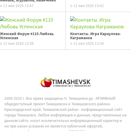
Минаев, Журавлев, Иванченко
11 мая 2026 13:47
11 мая 2026 13:42
Женский Форум #110 Любовь
Контакты. Игра Караулова-
Успенская
Каграманов
11 мая 2026 13:38
11 мая 2026 13:34
2009-2025 г. Все права защищены ©.
Тимашевск.ру - АРХИВНЫЙ
общедоступный проект Тимашевска и Тимашевского района
Краснодарский край, Тимашевский район - информационный сайт
города Тимашевск. Любая информация и данные, представленные на
данном сайте, носит исключительно информационный характер и
ни при каких условиях не является публичной офертой,