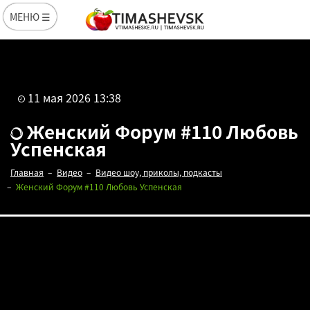
МЕНЮ ☰
11 мая 2026 13:38
Женский Форум #110 Любовь
Успенская
Главная
Видео
Видео шоу, приколы, подкасты
Женский Форум #110 Любовь Успенская