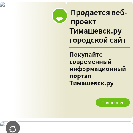
Продается веб-
проект
Тимашевск.ру
городской сайт
Покупайте
современный
информационный
портал
Тимашевск.ру
Подробнее