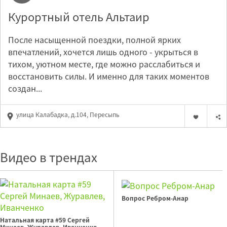
Курортный отель Альтаир
После насыщенной поездки, полной ярких
впечатлений, хочется лишь одного - укрыться в
тихом, уютном месте, где можно расслабиться и
восстановить силы. И именно для таких моментов
создан...
улица Калабадка, д.104, Пересыпь
Видео в трендах
Вопрос Ребром-Анар
Натальная карта #59 Сергей