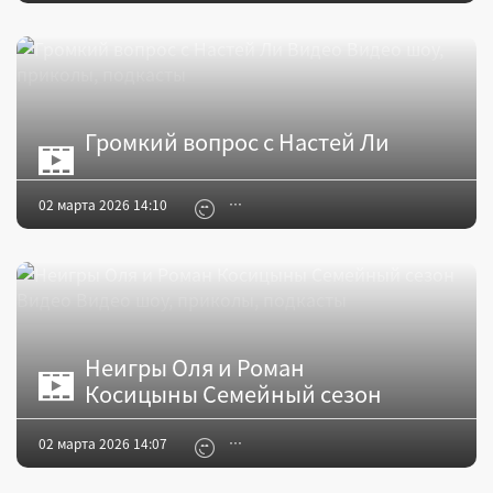
Громкий вопрос с Настей Ли
02 марта 2026 14:10
Неигры Оля и Роман
Косицыны Семейный сезон
02 марта 2026 14:07