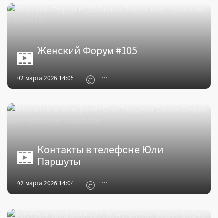
Женский Форум #105
02 марта 2026 14:05
Контакты в телефоне Юли
Паршуты
02 марта 2026 14:04