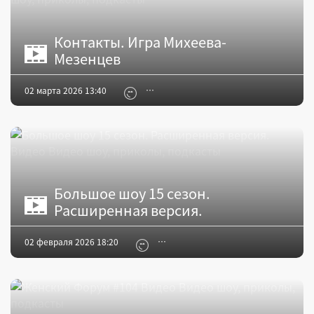
Контакты. Игра Михеева-
Мезенцев
02 марта 2026 13:40
Большое шоу 15 сезон.
Расширенная версия.
02 февраля 2026 18:20