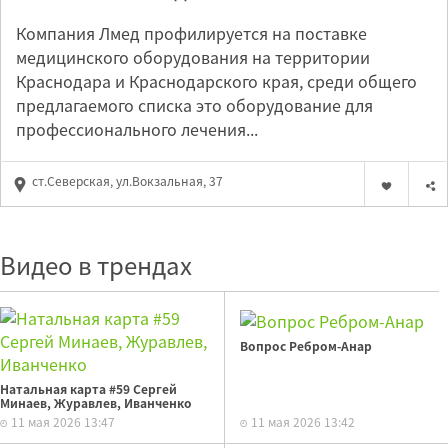
Компания Лмед профилируется на поставке
медицинского оборудования на территории
Краснодара и Краснодарского края, среди общего
предлагаемого списка это оборудование для
профессионального лечения...
ст.Северская, ул.Вокзальная, 37
Видео в трендах
Вопрос Ребром-Анар
Натальная карта #59 Сергей
Минаев, Журавлев, Иванченко
11 мая 2026 13:47
11 мая 2026 13:42