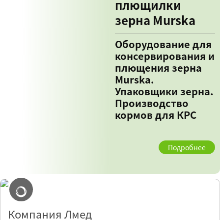
плющилки
зерна Murska
Оборудование для
консервирования и
плющения зерна
Murska.
Упаковщики зерна.
Производство
кормов для КРС
Подробнее
Компания Лмед