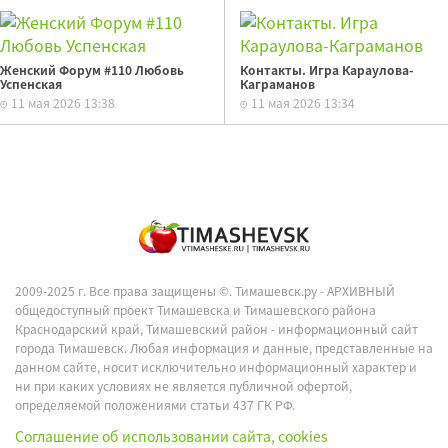
Женский Форум #110 Любовь
Контакты. Игра Караулова-
Успенская
Каграманов
11 мая 2026 13:38
11 мая 2026 13:34
2009-2025 г. Все права защищены ©.
Тимашевск.ру - АРХИВНЫЙ
общедоступный проект Тимашевска и Тимашевского района
Краснодарский край, Тимашевский район - информационный сайт
города Тимашевск. Любая информация и данные, представленные на
данном сайте, носит исключительно информационный характер и
ни при каких условиях не является публичной офертой,
определяемой положениями статьи 437 ГК РФ.
Соглашение об использовании сайта, cookies