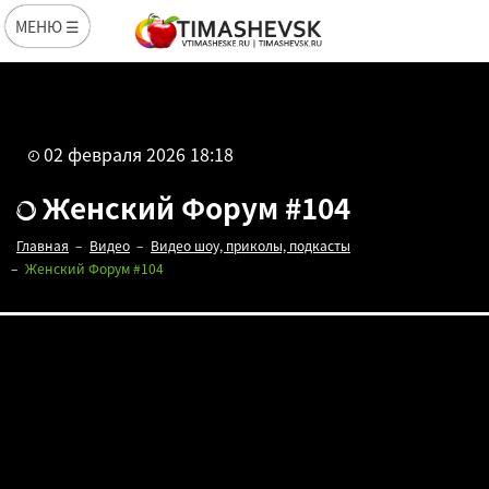
МЕНЮ ☰
02 февраля 2026 18:18
Женский Форум #104
Главная
Видео
Видео шоу, приколы, подкасты
Женский Форум #104