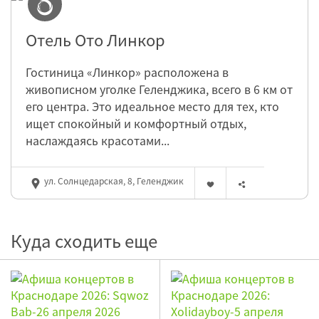
Отель Ото Линкор
Гостиница «Линкор» расположена в
живописном уголке Геленджика, всего в 6 км от
его центра. Это идеальное место для тех, кто
ищет спокойный и комфортный отдых,
наслаждаясь красотами...
ул. Солнцедарская, 8, Геленджик
Куда сходить еще