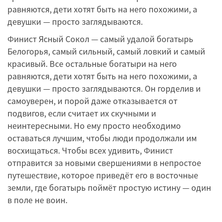
равняются, дети хотят быть на него похожими, а
девушки — просто заглядываются.
Финист Ясный Сокол — самый удалой богатырь
Белогорья, самый сильный, самый ловкий и самый
красивый. Все остальные богатыри на него
равняются, дети хотят быть на него похожими, а
девушки — просто заглядываются. Он горделив и
самоуверен, и порой даже отказывается от
подвигов, если считает их скучными и
неинтересными. Но ему просто необходимо
оставаться лучшим, чтобы люди продолжали им
восхищаться. Чтобы всех удивить, Финист
отправится за новыми свершениями в непростое
путешествие, которое приведёт его в восточные
земли, где богатырь поймёт простую истину — один
в поле не воин.