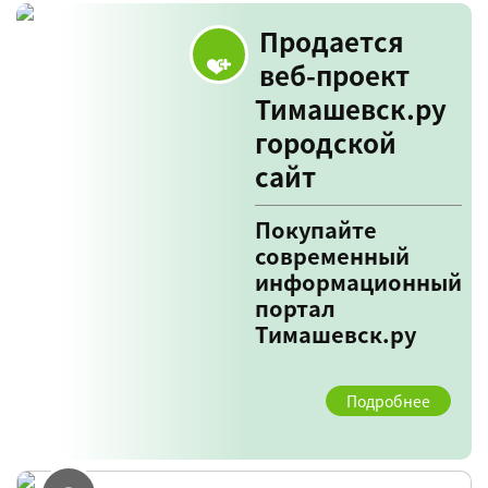
Продается
веб-проект
Тимашевск.ру
городской
сайт
Покупайте
современный
информационный
портал
Тимашевск.ру
Подробнее