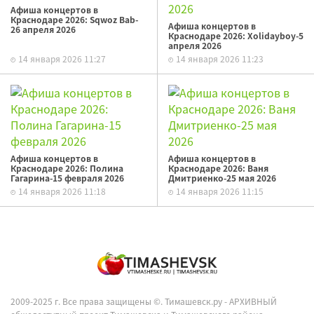
Афиша концертов в
Краснодаре 2026: Sqwoz Bab-
Афиша концертов в
26 апреля 2026
Краснодаре 2026: Xolidayboy-5
апреля 2026
14 января 2026 11:27
14 января 2026 11:23
Афиша концертов в
Афиша концертов в
Краснодаре 2026: Полина
Краснодаре 2026: Ваня
Гагарина-15 февраля 2026
Дмитриенко-25 мая 2026
14 января 2026 11:18
14 января 2026 11:15
2009-2025 г. Все права защищены ©.
Тимашевск.ру - АРХИВНЫЙ