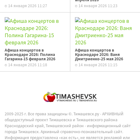
14 января 2026 11:27
14 января 2026 11:23
Афиша концертов в
Афиша концертов в
Краснодаре 2026: Полина
Краснодаре 2026: Ваня
Гагарина-15 февраля 2026
Дмитриенко-25 мая 2026
14 января 2026 11:18
14 января 2026 11:15
2009-2025 г. Все права защищены ©.
Тимашевск.ру - АРХИВНЫЙ
общедоступный проект Тимашевска и Тимашевского района
Краснодарский край, Тимашевский район - информационный сайт
города Тимашевск. Архивный справочно-познавательный сайт.
Информация предоставлена «как есть», не является рекламой или