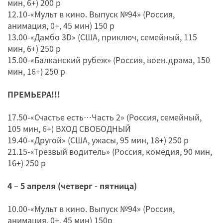
мин, 6+) 200 р
12.10-«Мульт в кино. Выпуск №94» (Россия,
анимация, 0+, 45 мин) 150 р
13.00-«Дамбо 3D» (США, приключ, семейный, 115
мин, 6+) 250 р
15.00-«Балканский рубеж» (Россия, воен.драма, 150
мин, 16+) 250 р
ПРЕМЬЕРА!!!
17.50-«Счастье есть…Часть 2» (Россия, семейный,
105 мин, 6+) ВХОД СВОБОДНЫЙ
19.40-«Другой» (США, ужасы, 95 мин, 18+) 250 р
21.15-«Трезвый водитель» (Россия, комедия, 90 мин,
16+) 250 р
4 – 5 апреля (четверг - пятница)
10.00-«Мульт в кино. Выпуск №94» (Россия,
анимация, 0+, 45 мин) 150р