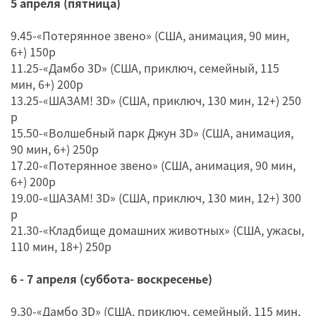
5 апреля (пятница)
9.45-«Потерянное звено» (США, анимация, 90 мин,
6+) 150р
11.25-«Дамбо 3D» (США, приключ, семейный, 115
мин, 6+) 200р
13.25-«ШАЗАМ! 3D» (США, приключ, 130 мин, 12+) 250
р
15.50-«Волшебный парк Джун 3D» (США, анимация,
90 мин, 6+) 250р
17.20-«Потерянное звено» (США, анимация, 90 мин,
6+) 200р
19.00-«ШАЗАМ! 3D» (США, приключ, 130 мин, 12+) 300
р
21.30-«Кладбище домашних животных» (США, ужасы,
110 мин, 18+) 250р
6 - 7 апреля (суббота- воскресенье)
9.30-«Дамбо 3D» (США, приключ, семейный, 115 мин,