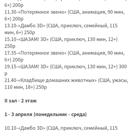
6+) 200р
11.30-«Потерянное звено» (США, анимация, 90 мин,
6+) 200р
13.10-«Дамбо 3D» (США, приключ, семейный, 115
мин, 6+) 250р
15.10-«ШАЗАМ! 3D» (США, приключ, 130 мин, 12+)
250р
17.35-«Потерянное звено» (США, анимация, 90 мин,
6+) 200р
19.15-«ШАЗАМ! 3D» (США, приключ, 130 мин, 12+) 300
р
21.40-«Кладбище домашних животных» (США, ужасы,
110 мин, 18+) 250р
II зал - 2 этаж
1 - 3 апреля (понедельник - среда)
10.10-«Дамбо 3D» (США, приключ, семейный, 115