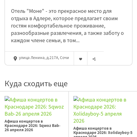
Отель "Моне" - это прекрасное место для
отдыха в Адлере, которое предлагает своим
гостям комфортабельное проживание,
разнообразные развлечения, а также заботу о
каждом члене семьи, в том...
улица Ленина, д.217А, Сочи
Куда сходить еще
Афиша концертов в
Краснодаре 2026: Sqwoz Bab-
Афиша концертов в
26 апреля 2026
Краснодаре 2026: Xolidayboy-5
апреля 2026