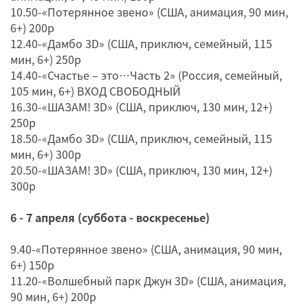
10.50-«Потерянное звено» (США, анимация, 90 мин,
6+) 200р
12.40-«Дамбо 3D» (США, приключ, семейный, 115
мин, 6+) 250р
14.40-«Счастье – это…Часть 2» (Россия, семейный,
105 мин, 6+) ВХОД СВОБОДНЫЙ
16.30-«ШАЗАМ! 3D» (США, приключ, 130 мин, 12+)
250р
18.50-«Дамбо 3D» (США, приключ, семейный, 115
мин, 6+) 300р
20.50-«ШАЗАМ! 3D» (США, приключ, 130 мин, 12+)
300р
6 - 7 апреля (суббота - воскресенье)
9.40-«Потерянное звено» (США, анимация, 90 мин,
6+) 150р
11.20-«Волшебный парк Джун 3D» (США, анимация,
90 мин, 6+) 200р