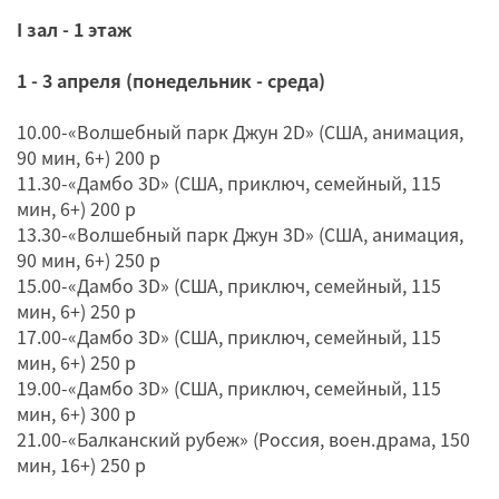
I зал - 1 этаж
1 - 3 апреля (понедельник - среда)
10.00-«Волшебный парк Джун 2D» (США, анимация,
90 мин, 6+) 200 р
11.30-«Дамбо 3D» (США, приключ, семейный, 115
мин, 6+) 200 р
13.30-«Волшебный парк Джун 3D» (США, анимация,
90 мин, 6+) 250 р
15.00-«Дамбо 3D» (США, приключ, семейный, 115
мин, 6+) 250 р
17.00-«Дамбо 3D» (США, приключ, семейный, 115
мин, 6+) 250 р
19.00-«Дамбо 3D» (США, приключ, семейный, 115
мин, 6+) 300 р
21.00-«Балканский рубеж» (Россия, воен.драма, 150
мин, 16+) 250 р