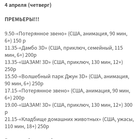
4 апреля (четверг)
ПРЕМЬЕРЫ!!!
9.50-«Потерянное звено» (США, анимация, 90 мин,
6+) 150 р
11.35-«Дамбо 3D» (США, приключ, семейный, 115
мин, 6+) 200р
13.35-«ШАЗАМ! 3D» (США, приключ, 130 мин, 12+)
250р
15.50-«Волшебный парк Джун 3D» (США, анимация,
90 мин, 6+) 250р
17.15-«Потерянное звено» (США, анимация, 90 мин,
6+) 200р
19.00-«ШАЗАМ! 3D» (США, приключ, 130 мин, 12+) 300
р
21.15-«Кладбище домашних животных» (США, ужасы,
110 мин, 18+) 250р