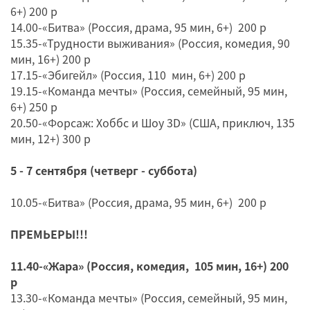
6+) 200 р
14.00-«Битва» (Россия, драма, 95 мин, 6+) 200 р
15.35-«Трудности выживания» (Россия, комедия, 90
мин, 16+) 200 р
17.15-«Эбигейл» (Россия, 110 мин, 6+) 200 р
19.15-«Команда мечты» (Россия, семейный, 95 мин,
6+) 250 р
20.50-«Форсаж: Хоббс и Шоу 3D» (США, приключ, 135
мин, 12+) 300 р
5 - 7 сентября (четверг - суббота)
10.05-«Битва» (Россия, драма, 95 мин, 6+) 200 р
ПРЕМЬЕРЫ!!!
11.40-«Жара» (Россия, комедия, 105 мин, 16+) 200
р
13.30-«Команда мечты» (Россия, семейный, 95 мин,