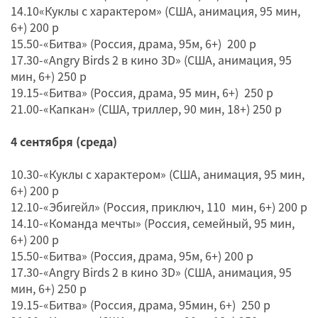
14.10«Куклы с характером» (США, анимация, 95 мин,
6+) 200 р
15.50-«Битва» (Россия, драма, 95м, 6+) 200 р
17.30-«Angry Birds 2 в кино 3D» (США, анимация, 95
мин, 6+) 250 р
19.15-«Битва» (Россия, драма, 95 мин, 6+) 250 р
21.00-«Капкан» (США, триллер, 90 мин, 18+) 250 р
4 сентября (среда)
10.30-«Куклы с характером» (США, анимация, 95 мин,
6+) 200 р
12.10-«Эбигейл» (Россия, приключ, 110 мин, 6+) 200 р
14.10-«Команда мечты» (Россия, семейный, 95 мин,
6+) 200 р
15.50-«Битва» (Россия, драма, 95м, 6+) 200 р
17.30-«Angry Birds 2 в кино 3D» (США, анимация, 95
мин, 6+) 250 р
19.15-«Битва» (Россия, драма, 95мин, 6+) 250 р