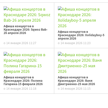
Афиша концертов в
Краснодаре 2026: Sqwoz Bab-
Афиша концертов в
26 апреля 2026
Краснодаре 2026: Xolidayboy-5
апреля 2026
14 января 2026 11:27
14 января 2026 11:23
Афиша концертов в
Афиша концертов в
Краснодаре 2026: Полина
Краснодаре 2026: Ваня
Гагарина-15 февраля 2026
Дмитриенко-25 мая 2026
14 января 2026 11:18
14 января 2026 11:15