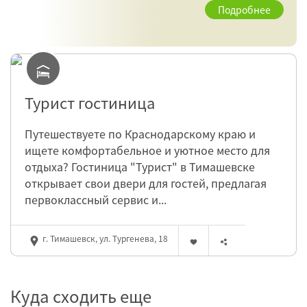
Подробнее
Турист гостиница
Путешествуете по Краснодарскому краю и
ищете комфортабельное и уютное место для
отдыха? Гостиница "Турист" в Тимашевске
открывает свои двери для гостей, предлагая
первоклассный сервис и...
г. Тимашевск, ул. Тургенева, 18
Куда сходить еще