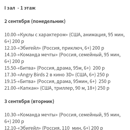
I зал - 1 этаж
2 сентября (понедельник)
10.00-«Куклы с характером» (США, анимация, 95 мин,
6+) 200 р
12.10-«Эбигейл» (Россия, приключ, 6+) 200 р
14.10-«Команда мечты» (Россия, семейный, 95 мин,
6+) 200 р
15.50-«Битва» (Россия, драма, 95м, 6+) 200 р
17.30-«Angry Birds 2 в кино 3D» (США, 6+) 250 р
19.15-«Битва» (Россия, драма, 95мин, 6+) 250 р
21.00-«Капкан» (США, триллер, 90 м, 18+) 250 р
3 сентября (вторник)
10.30-«Команда мечты» (Россия, семейный, 95 мин,
6+) 200 р
12.10-«Эбигейл» (Россия, 110 мин, 6+) 200 р