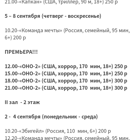
21.00-«Капкан» (США, триллер, 90 м, 18+) 250 р
5 – 8 сентября (четверг - воскресенье)
10.20-«Команда мечты» (Россия, семейный, 95 мин,
6+) 200 р
ПРЕМЬЕРА!!!
12.00-«ОНО-2» (США, хоррор, 170 мин, 18+) 250 р
15.00-«ОНО-2» (США, хоррор, 170 мин, 18+) 250 р
18.00-«ОНО-2» (США, хоррор, 170 мин, 18+) 300 р
21.00-«ОНО-2» (США, хоррор, 170 мин, 18+) 300 р
II зал - 2 этаж
2 - 4 сентября (понедельник - среда)
10.20-«Эбигейл» (Россия, 110 мин, 6+) 200 р
12.20-«Команда мечты» (Россия, семейный, 95 мин,