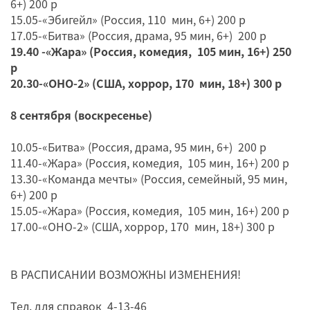
6+) 200 р
15.05-«Эбигейл» (Россия, 110 мин, 6+) 200 р
17.05-«Битва» (Россия, драма, 95 мин, 6+) 200 р
19.40 -«Жара» (Россия, комедия, 105 мин, 16+) 250
р
20.30-«ОНО-2» (США, хоррор, 170 мин, 18+) 300 р
8 сентября (воскресенье)
10.05-«Битва» (Россия, драма, 95 мин, 6+) 200 р
11.40-«Жара» (Россия, комедия, 105 мин, 16+) 200 р
13.30-«Команда мечты» (Россия, семейный, 95 мин,
6+) 200 р
15.05-«Жара» (Россия, комедия, 105 мин, 16+) 200 р
17.00-«ОНО-2» (США, хоррор, 170 мин, 18+) 300 р
В РАСПИСАНИИ ВОЗМОЖНЫ ИЗМЕНЕНИЯ!
Тел. для справок 4-13-46