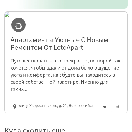
Апартаменты Уютные С Новым
Ремонтом От LetoApart
Путешествовать – это прекрасно, но порой так
хочется, чтобы вдали от дома было ощущение
уюта и комфорта, как будто вы находитесь в
своей собственной квартире. Именно для
таких...
улица Хворостянского, д. 21, Новороссийск
Куда сходить еще