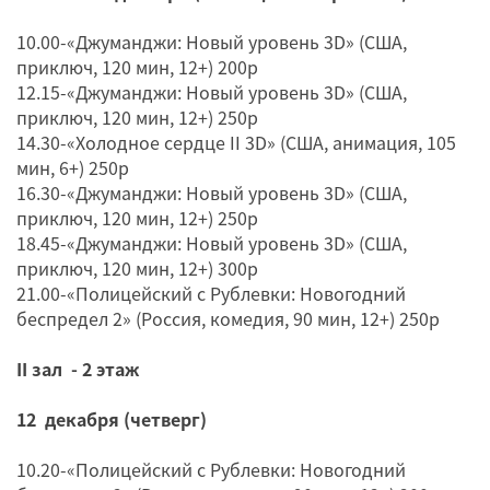
10.00-«Джуманджи: Новый уровень 3D» (США,
приключ, 120 мин, 12+) 200р
12.15-«Джуманджи: Новый уровень 3D» (США,
приключ, 120 мин, 12+) 250р
14.30-«Холодное сердце II 3D» (США, анимация, 105
мин, 6+) 250р
16.30-«Джуманджи: Новый уровень 3D» (США,
приключ, 120 мин, 12+) 250р
18.45-«Джуманджи: Новый уровень 3D» (США,
приключ, 120 мин, 12+) 300р
21.00-«Полицейский с Рублевки: Новогодний
беспредел 2» (Россия, комедия, 90 мин, 12+) 250р
II зал - 2 этаж
12 декабря (четверг)
10.20-«Полицейский с Рублевки: Новогодний