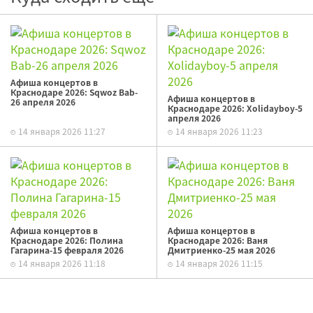
Афиша концертов в
Краснодаре 2026: Sqwoz Bab-
Афиша концертов в
26 апреля 2026
Краснодаре 2026: Xolidayboy-5
апреля 2026
14 января 2026 11:27
14 января 2026 11:23
Афиша концертов в
Афиша концертов в
Краснодаре 2026: Полина
Краснодаре 2026: Ваня
Гагарина-15 февраля 2026
Дмитриенко-25 мая 2026
14 января 2026 11:18
14 января 2026 11:15