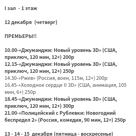
I зал - 1 этаж
12 декабря (четверг)
ПРЕМЬЕРЫ!!
10.00-«Джуманджи: Новый уровень 3D» (США,
приключ, 120 мин, 12+) 200р
12.15-«Джуманджи: Новый уровень 3D» (США,
приключ, 120 мин, 12+) 250р
14.30-«Ржев» (Россия, воен, 115м, 12+) 200р
16.45-«Холодное сердце II 3D» (США, анимация, 105
мин, 6+) 250р
18.45-«Джуманджи: Новый уровень 3D» (США,
приключ, 120 мин, 12+) 300р
21.00-«Полицейский с Рублевки: Новогодний
беспредел 2» (Россия, комедия, 90 мин, 12+) 250р
13 - 14 - 15 декабря (пятница - воскресенье)