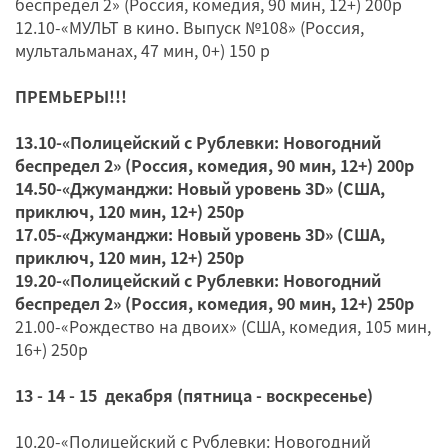
беспредел 2» (Россия, комедия, 90 мин, 12+) 200р
12.10-«МУЛЬТ в кино. Выпуск №108» (Россия,
мультальманах, 47 мин, 0+) 150 р
ПРЕМЬЕРЫ!!!
13.10-«Полицейский с Рублевки: Новогодний
беспредел 2» (Россия, комедия, 90 мин, 12+) 200р
14.50-«Джуманджи: Новый уровень 3D» (США,
приключ, 120 мин, 12+) 250р
17.05-«Джуманджи: Новый уровень 3D» (США,
приключ, 120 мин, 12+) 250р
19.20-«Полицейский с Рублевки: Новогодний
беспредел 2» (Россия, комедия, 90 мин, 12+) 250р
21.00-«Рождество на двоих» (США, комедия, 105 мин,
16+) 250р
13 - 14 - 15 декабря (пятница - воскресенье)
10.20-«Полицейский с Рублевки: Новогодний