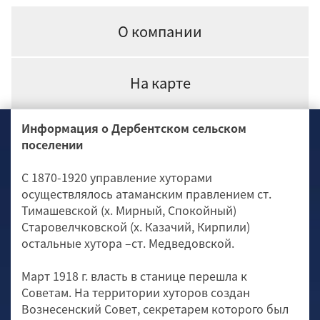
О компании
На карте
Информация о Дербентском сельском
поселении
С 1870-1920 управление хуторами
осуществлялось атаманским правлением ст.
Тимашевской (х. Мирный, Спокойный)
Старовелчковской (х. Казачий, Кирпили)
остальные хутора –ст. Медведовской.
Март 1918 г. власть в станице перешла к
Советам. На территории хуторов создан
Вознесенский Совет, секретарем которого был