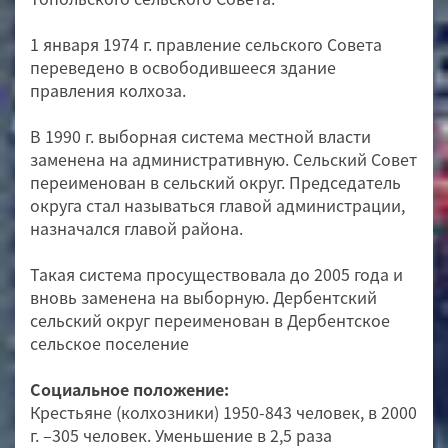
1 января 1974 г. правление сельского Совета
переведено в освободившееся здание
правления колхоза.
В 1990 г. выборная система местной власти
заменена на административную. Сельский Совет
переименован в сельский округ. Председатель
округа стал называться главой администрации,
назначался главой района.
Такая система просуществовала до 2005 года и
вновь заменена на выборную. Дербентский
сельский округ переименован в Дербентское
сельское поселение
Социальное положение:
Крестьяне (колхозники) 1950-843 человек, в 2000
г. –305 человек. Уменьшение в 2,5 раза