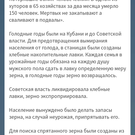
хуторов в 65 хозяйствах за два месяца умерло
150 человек. Мертвых не закапывают а
сваливают в подвалы».
Голодные годы были на Кубани и до Советской
власти. Для предотвращения вымирания
населения от голода, в станицах были созданы
хлебные накопительные лавки. Каждая семья в
урожайные годы обязана на каждую душу
мужского пола сдать в лавку определенную меру
зерна, в голодные годы зерно возвращалось.
Советская власть ликвидировала хлебные
лавки, зерно экспроприировала.
Население вынуждено было делать запасы
зерна, на случай неурожая, припрятывать его.
Для поиска спрятанного зерна были созданы из