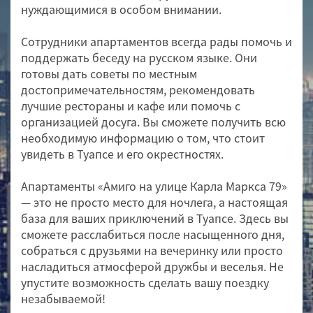
нуждающимися в особом внимании.
Сотрудники апартаментов всегда рады помочь и
поддержать беседу на русском языке. Они
готовы дать советы по местным
достопримечательностям, рекомендовать
лучшие рестораны и кафе или помочь с
организацией досуга. Вы сможете получить всю
необходимую информацию о том, что стоит
увидеть в Туапсе и его окрестностях.
Апартаменты «Амиго на улице Карла Маркса 79»
— это не просто место для ночлега, а настоящая
база для ваших приключений в Туапсе. Здесь вы
сможете расслабиться после насыщенного дня,
собраться с друзьями на вечеринку или просто
насладиться атмосферой дружбы и веселья. Не
упустите возможность сделать вашу поездку
незабываемой!