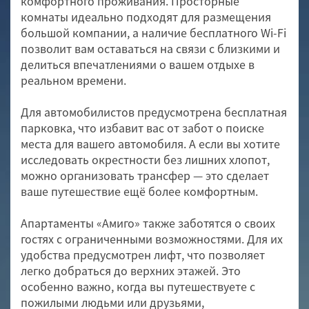
комфортного проживания. Просторные
комнаты идеально подходят для размещения
большой компании, а наличие бесплатного Wi-Fi
позволит вам оставаться на связи с близкими и
делиться впечатлениями о вашем отдыхе в
реальном времени.
Для автомобилистов предусмотрена бесплатная
парковка, что избавит вас от забот о поиске
места для вашего автомобиля. А если вы хотите
исследовать окрестности без лишних хлопот,
можно организовать трансфер — это сделает
ваше путешествие ещё более комфортным.
Апартаменты «Амиго» также заботятся о своих
гостях с ограниченными возможностями. Для их
удобства предусмотрен лифт, что позволяет
легко добраться до верхних этажей. Это
особенно важно, когда вы путешествуете с
пожилыми людьми или друзьями,