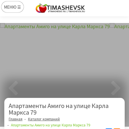
МЕНЮ ☰
Апартаменты Амиго на улице Карла
Маркса 79
Главная
Каталог компаний
Апартаменты Амиго на улице Карла Маркса 79