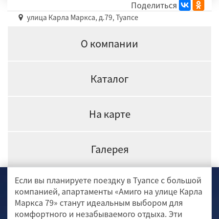
Поделиться
улица Карла Маркса, д.79, Туапсе
О компании
Каталог
На карте
Галерея
Если вы планируете поездку в Туапсе с большой
компанией, апартаменты «Амиго на улице Карла
Маркса 79» станут идеальным выбором для
комфортного и незабываемого отдыха. Эти