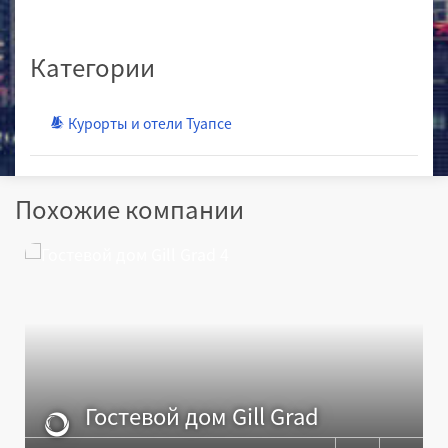
Категории
Курорты и отели Туапсе
Похожие компании
Гостевой дом Gill Grad