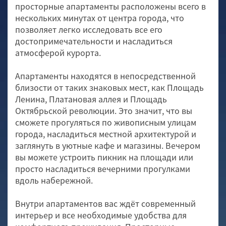
просторные апартаменты расположены всего в
нескольких минутах от центра города, что
позволяет легко исследовать все его
достопримечательности и насладиться
атмосферой курорта.
Апартаменты находятся в непосредственной
близости от таких знаковых мест, как Площадь
Ленина, Платановая аллея и Площадь
Октябрьской революции. Это значит, что вы
сможете прогуляться по живописным улицам
города, насладиться местной архитектурой и
заглянуть в уютные кафе и магазины. Вечером
вы можете устроить пикник на площади или
просто насладиться вечерними прогулками
вдоль набережной.
Внутри апартаментов вас ждёт современный
интерьер и все необходимые удобства для