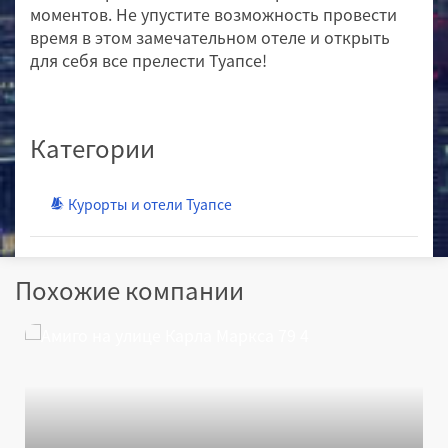
моментов. Не упустите возможность провести
время в этом замечательном отеле и открыть
для себя все прелести Туапсе!
Категории
Курорты и отели Туапсе
Похожие компании