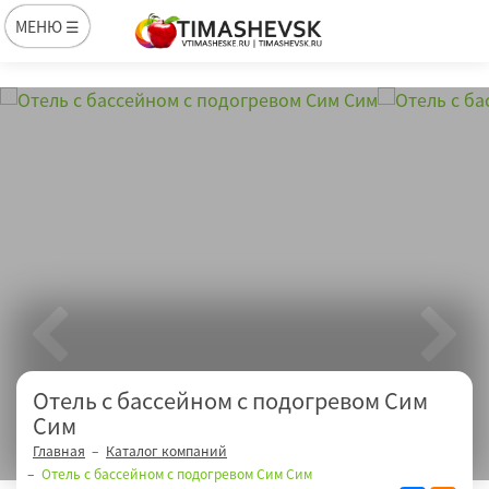
МЕНЮ ☰
Отель с бассейном с подогревом Сим
Сим
Главная
Каталог компаний
Отель с бассейном с подогревом Сим Сим