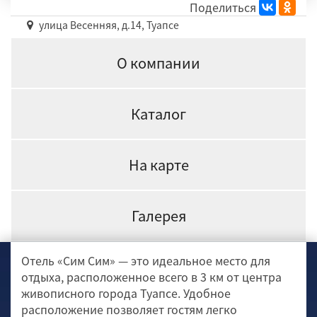
Поделиться
улица Весенняя, д.14, Туапсе
О компании
Каталог
На карте
Галерея
Отель «Сим Сим» — это идеальное место для
отдыха, расположенное всего в 3 км от центра
живописного города Туапсе. Удобное
расположение позволяет гостям легко