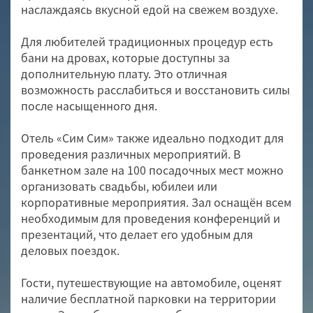
наслаждаясь вкусной едой на свежем воздухе.
Для любителей традиционных процедур есть
бани на дровах, которые доступны за
дополнительную плату. Это отличная
возможность расслабиться и восстановить силы
после насыщенного дня.
Отель «Сим Сим» также идеально подходит для
проведения различных мероприятий. В
банкетном зале на 100 посадочных мест можно
организовать свадьбы, юбилеи или
корпоративные мероприятия. Зал оснащён всем
необходимым для проведения конференций и
презентаций, что делает его удобным для
деловых поездок.
Гости, путешествующие на автомобиле, оценят
наличие бесплатной парковки на территории