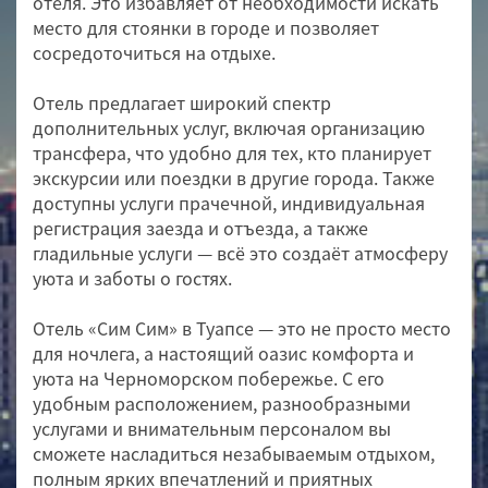
отеля. Это избавляет от необходимости искать
место для стоянки в городе и позволяет
сосредоточиться на отдыхе.
Отель предлагает широкий спектр
дополнительных услуг, включая организацию
трансфера, что удобно для тех, кто планирует
экскурсии или поездки в другие города. Также
доступны услуги прачечной, индивидуальная
регистрация заезда и отъезда, а также
гладильные услуги — всё это создаёт атмосферу
уюта и заботы о гостях.
Отель «Сим Сим» в Туапсе — это не просто место
для ночлега, а настоящий оазис комфорта и
уюта на Черноморском побережье. С его
удобным расположением, разнообразными
услугами и внимательным персоналом вы
сможете насладиться незабываемым отдыхом,
полным ярких впечатлений и приятных