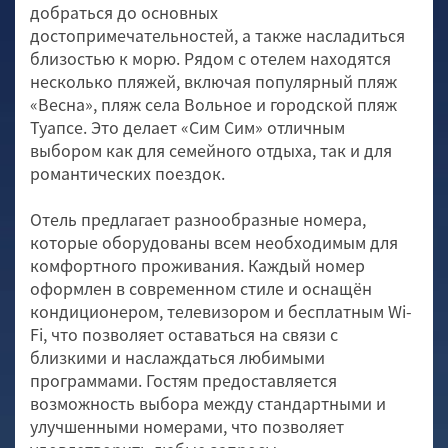
добраться до основных
достопримечательностей, а также насладиться
близостью к морю. Рядом с отелем находятся
несколько пляжей, включая популярный пляж
«Весна», пляж села Вольное и городской пляж
Туапсе. Это делает «Сим Сим» отличным
выбором как для семейного отдыха, так и для
романтических поездок.
Отель предлагает разнообразные номера,
которые оборудованы всем необходимым для
комфортного проживания. Каждый номер
оформлен в современном стиле и оснащён
кондиционером, телевизором и бесплатным Wi-
Fi, что позволяет оставаться на связи с
близкими и наслаждаться любимыми
программами. Гостям предоставляется
возможность выбора между стандартными и
улучшенными номерами, что позволяет