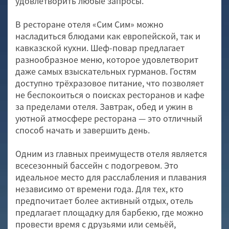
удовлетворить любые запросы.
В ресторане отеля «Сим Сим» можно
насладиться блюдами как европейской, так и
кавказской кухни. Шеф-повар предлагает
разнообразное меню, которое удовлетворит
даже самых взыскательных гурманов. Гостям
доступно трёхразовое питание, что позволяет
не беспокоиться о поисках ресторанов и кафе
за пределами отеля. Завтрак, обед и ужин в
уютной атмосфере ресторана — это отличный
способ начать и завершить день.
Одним из главных преимуществ отеля является
всесезонный бассейн с подогревом. Это
идеальное место для расслабления и плавания
независимо от времени года. Для тех, кто
предпочитает более активный отдых, отель
предлагает площадку для барбекю, где можно
провести время с друзьями или семьёй,