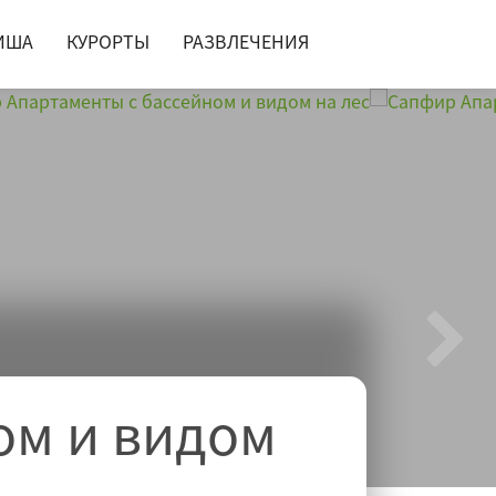
ИША
КУРОРТЫ
РАЗВЛЕЧЕНИЯ
ом и видом