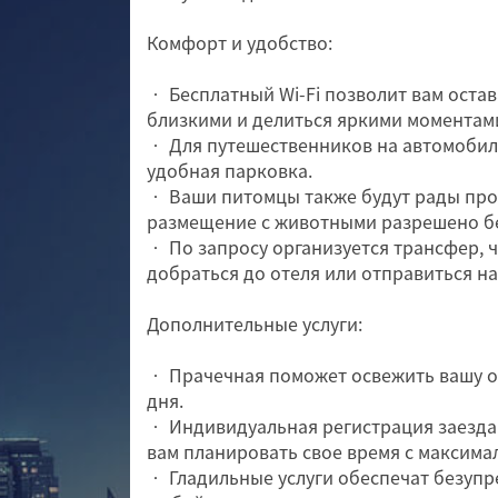
Комфорт и удобство:
• Бесплатный Wi-Fi позволит вам остав
близкими и делиться яркими моментам
• Для путешественников на автомобил
удобная парковка.
• Ваши питомцы также будут рады пров
размещение с животными разрешено б
• По запросу организуется трансфер, 
добраться до отеля или отправиться на
Дополнительные услуги:
• Прачечная поможет освежить вашу о
дня.
• Индивидуальная регистрация заезда
вам планировать свое время с максима
• Гладильные услуги обеспечат безуп