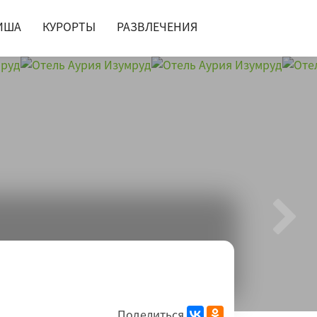
ИША
КУРОРТЫ
РАЗВЛЕЧЕНИЯ
Поделиться