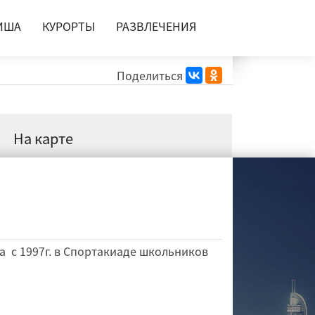
ИША
КУРОРТЫ
РАЗВЛЕЧЕНИЯ
Поделиться
На карте
 с 1997г. в Спортакиаде школьников