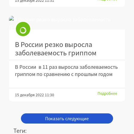
15 декабря 2022 11:31
В России резко выросла
заболеваемость гриппом
В России в 11 раз выросла заболеваемость
гриппом по сравнению с прошлым годом
Подробнее
15 декабря 2022 11:30
Показать следующие
Теги: