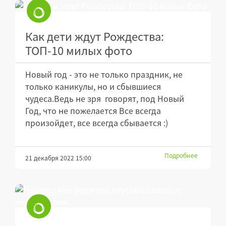
Как дети ждут Рождества:
ТОП-10 милых фото
Новый год - это не только праздник, не
только каникулы, но и сбывшиеся
чудеса.Ведь не зря говорят, под Новый
Год, что не пожелается Все всегда
произойдет, все всегда сбывается :)
Подробнее
21 декабря 2022 15:00