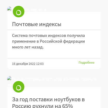
Почтовые индексы
Система почтовых индексов получила
применение в Российской федерации
много лет назад.
Подробнее
16 декабря 2022 12:03
За год поставки ноутбуков в
Россию рухнули на 65%