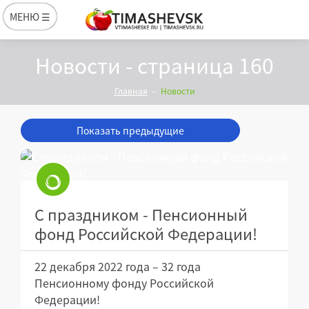
МЕНЮ ☰
Новости - страница 160
Главная
Новости
Показать предыдущие
С праздником - Пенсионный
фонд Российской Федерации!
22 декабря 2022 года – 32 года
Пенсионному фонду Российской
Федерации!