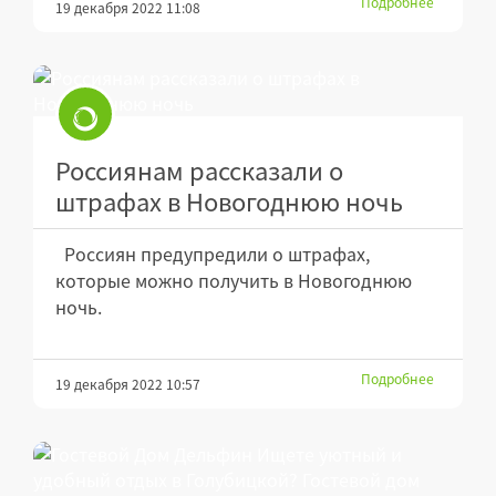
Подробнее
19 декабря 2022 11:08
Россиянам рассказали о
штрафах в Новогоднюю ночь
Россиян предупредили о штрафах,
которые можно получить в Новогоднюю
ночь.
Подробнее
19 декабря 2022 10:57