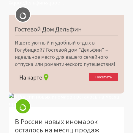
Гостевой Дом Дельфин
Ищете уютный и удобный отдых в
Голубицкой? Гостевой дом "Дельфин" –
идеальное место для вашего семейного
отпуска или романтического путешествия!
На карте
Посетить
В России новых иномарок
осталось на месяц продаж