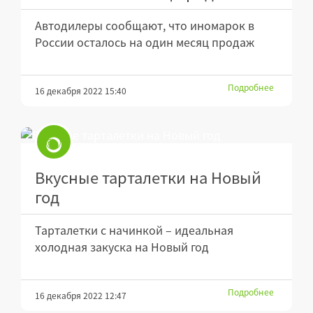
Автодилеры сообщают, что иномарок в
России осталось на один месяц продаж
Подробнее
16 декабря 2022 15:40
Вкусные тарталетки на Новый
год
Тарталетки с начинкой – идеальная
холодная закуска на Новый год
Подробнее
16 декабря 2022 12:47