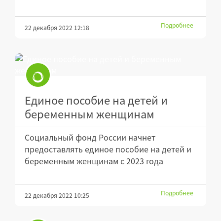
Подробнее
22 декабря 2022 12:18
Единое пособие на детей и
беременным женщинам
Социальный фонд России начнет
предоставлять единое пособие на детей и
беременным женщинам с 2023 года
Подробнее
22 декабря 2022 10:25