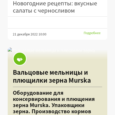
Новогодние рецепты: вкусные
салаты с черносливом
Подробнее
21 декабря 2022 10:00
Вальцовые мельницы и
плющилки зерна Murska
Оборудование для
консервирования и плющения
зерна Murska. Упаковщики
зерна. Производство кормов