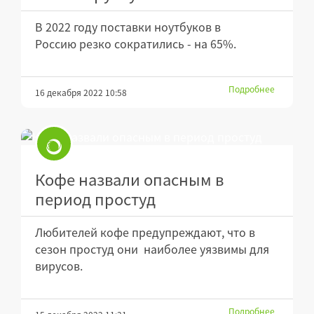
В 2022 году поставки ноутбуков в
Россию резко сократились - на 65%.
Подробнее
16 декабря 2022 10:58
Кофе назвали опасным в
период простуд
Любителей кофе предупреждают, что в
сезон простуд они наиболее уязвимы для
вирусов.
Подробнее