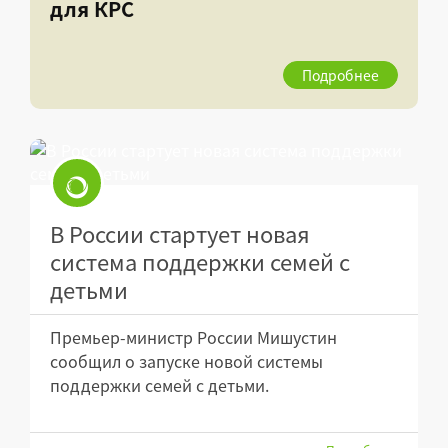
для КРС
Подробнее
В России стартует новая
система поддержки семей с
детьми
Премьер-министр России Мишустин
сообщил о запуске новой системы
поддержки семей с детьми.