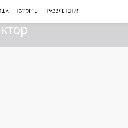
ИША
КУРОРТЫ
РАЗВЛЕЧЕНИЯ
октор