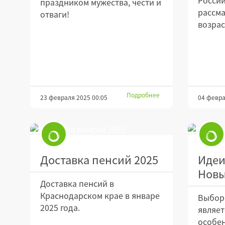
праздником мужества, чести и
рассм
отваги!
возраст
Подробнее
23 февраля 2025 00:05
04 февра
Доставка пенсий 2025
Идеи
Новы
Доставка пенсий в
Краснодарском крае в январе
Выбор 
2025 года.
являет
особен