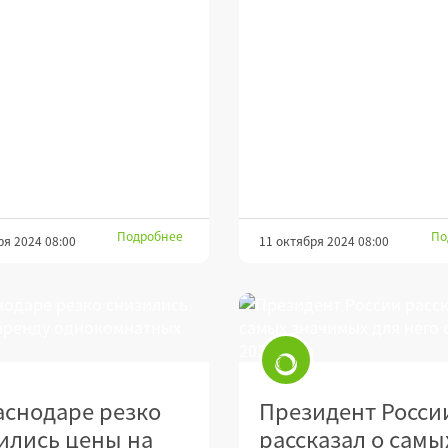
Подробнее
По
ря 2024 08:00
11 октября 2024 08:00
аснодаре резко
Президент Росси
ились цены на
рассказал о самы