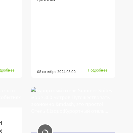
дробнее
Подробнее
08 октября 2024 08:00
и
х