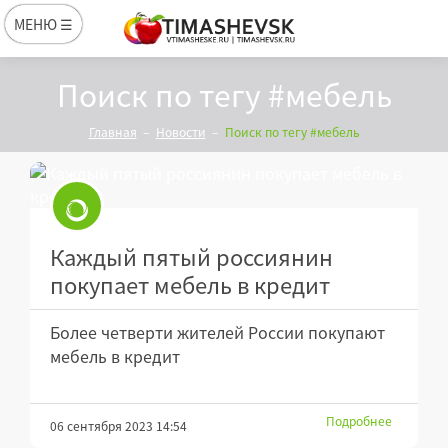
МЕНЮ ☰
Поиск по тегу #мебель
Главная
Новости
Поиск по тегу #мебель
Каждый пятый россиянин
покупает мебель в кредит
Более четверти жителей России покупают
мебель в кредит
Подробнее
06 сентября 2023 14:54