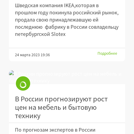
Шведская компания IKEA,которая в
прошлом году покинула российский рынок,
продала свою принадлежавшую ей
последнюю фабрику в России совладельцу
петербургской Slotex
Подробнее
24 марта 2023 19:36
В России прогнозируют рост
цен на мебель и бытовую
технику
По прогнозам экспертов в России