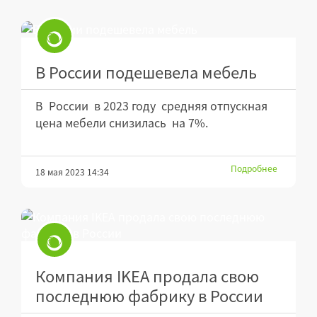
В России подешевела мебель
В России в 2023 году средняя отпускная
цена мебели снизилась на 7%.
Подробнее
18 мая 2023 14:34
Компания IKEA продала свою
последнюю фабрику в России