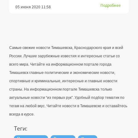
Подробнее
05 июня 2020 11:58
Самые свежие новости Тимашевска, Краснодарского края и всей 
России. Лучшие зарубежные известия и интересные статьи со 
всего мира. Читайте на информационном портале города 
Тимашевск главные политические и экономические новости, 
спортивные и криминальные, интересные и главные новости 
страны. 
На информационном портале Тимашевска только 
актуальные новости “из первых рук”. Удобный подбор тематик по 
тегам на любой вкус. Читайте новости в Тимашевске и оставайтесь 
всегда в курсе.
Теги: