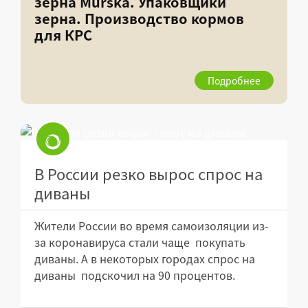
зерна Murska. Упаковщики
зерна. Производство кормов
для КРС
Подробнее
В России резко вырос спрос на
диваны
Жители России во время самоизоляции из-
за коронавируса стали чаще покупать
диваны. А в некоторых городах спрос на
диваны подскочил на 90 процентов.