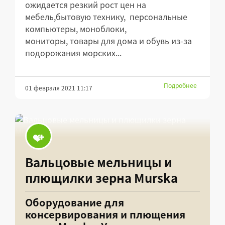
ожидается резкий рост цен на
мебель,бытовую технику, персональные
компьютеры, моноблоки,
мониторы, товары для дома и обувь из-за
подорожания морских...
Подробнее
01 февраля 2021 11:17
Вальцовые мельницы и
плющилки зерна Murska
Оборудование для
консервирования и плющения