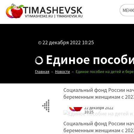
МЕН
22 декабря 2022 10:25
Единое пособи
Главная
Новости
Единое пособие на детей и бе
Социальный фонд России нач
беременным женщинам с 2023
Редакция
22 декабря 2022
10:25
Социальный фонд России нач
беременным женщинам с 2023