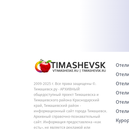
Отели
Отели
Отели
2009-2025 г. Все права защищены ©.
Тимашевск.ру - АРХИВНЫЙ
Отели
общедоступный проект Тимашевска и
Тимашевского района Краснодарский
Отели
край, Тимашевский район -
Отели
информационный сайт города Тимашевск.
Архивный справочно-познавательный
Куро
сайт. Информация предоставлена «как
есть», не является рекламой или