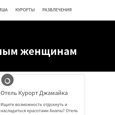
ИША
КУРОРТЫ
РАЗВЛЕЧЕНИЯ
нным женщинам
Отель Курорт Джамайка
Ищите возможность отдохнуть и
насладиться красотами Анапы? Отель