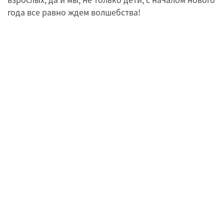
года все равно ждем волшебства!