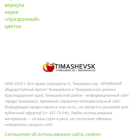
2009-2025 г. Все права защищены ©.
Тимашевск.ру - АРХИВНЫЙ
общедоступный проект Тимашевска и Тимашевского района
Краснодарский край, Тимашевский район - информационный сайт
города Тимашевск. Архивный справочно-познавательный сайт.
Информация предоставлена «как есть», не является рекламой или
публичной офертой (ст. 437 ГК РФ). Любое использование
материалов — на ваш страх и риск; не согласные обязаны
немедленно закрыть сайт.
Соглашение об использовании сайта, cookies