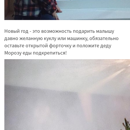
Новый год - это возможность подарить малышу
давно желанную куклу или машинку, обязательно
оставьте открытой форточку и положите деду
Морозу еды подкрепиться!