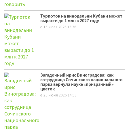
Турпоток на винодельни Кубани может
вырасти до 1 млн к 2027 году
15 июля 2026 15:36
Загадочный ирис Виноградова: как
сотрудница Сочинского национального
парка вернула науке «призрачный»
цветок
25 июня 2026 14:53