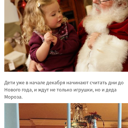
Дети уже в начале декабря начинают считать дни до
Нового года, и ждут не только игрушки, но и деда
Мороза.