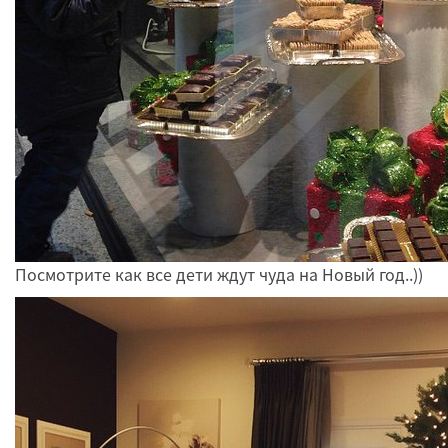
Посмотрите как все дети ждут чуда на Новый год..))