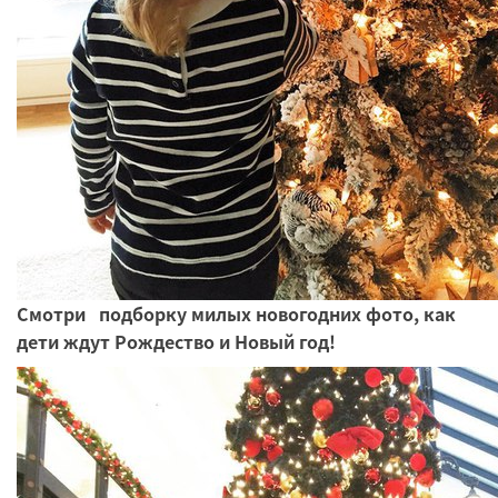
Смотри подборку милых новогодних фото, как
дети ждут Рождество и Новый год!