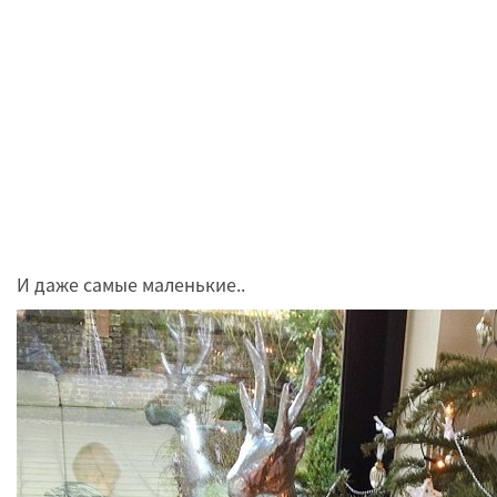
И даже самые маленькие..