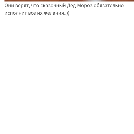
Они верят, что сказочный Дед Мороз обязательно
исполнит все их желания..))