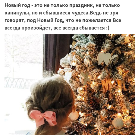
Новый год - это не только праздник, не только
каникулы, но и сбывшиеся чудеса.Ведь не зря
говорят,
под Новый Год, что не пожелается Все
всегда произойдет, все всегда сбывается :)