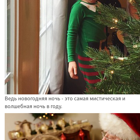
Ведь новогодняя ночь - это самая мистическая и
волшебная ночь в году.