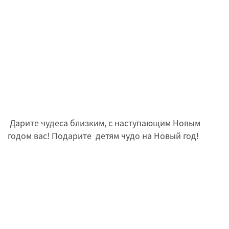
Дарите чудеса близким, с наступающим Новым
годом вас! Подарите детям чудо на Новый год!