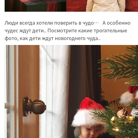
Люди всегда хотели поверить в чудо… А особенно
чудес ждут дети.. Посмотрите какие трогательные
фото, как дети ждут новогоднего чуда..