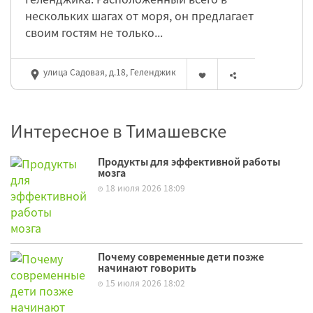
нескольких шагах от моря, он предлагает
своим гостям не только...
улица Садовая, д.18, Геленджик
Интересное в Тимашевске
Продукты для эффективной работы
мозга
18 июля 2026 18:09
Почему современные дети позже
начинают говорить
15 июля 2026 18:02