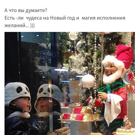
А что вы думаете?
Есть -ли чудеса на Новый год и магия исполнения
желаний... )))