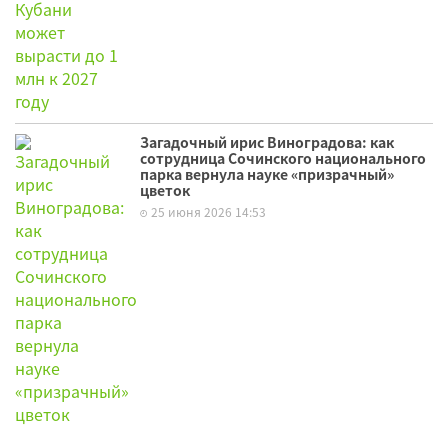
Загадочный ирис Виноградова: как
сотрудница Сочинского национального
парка вернула науке «призрачный»
цветок
25 июня 2026 14:53