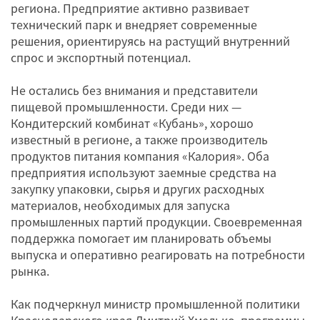
региона. Предприятие активно развивает
технический парк и внедряет современные
решения, ориентируясь на растущий внутренний
спрос и экспортный потенциал.
Не остались без внимания и представители
пищевой промышленности. Среди них —
Кондитерский комбинат «Кубань», хорошо
известный в регионе, а также производитель
продуктов питания компания «Калория». Оба
предприятия используют заемные средства на
закупку упаковки, сырья и других расходных
материалов, необходимых для запуска
промышленных партий продукции. Своевременная
поддержка помогает им планировать объемы
выпуска и оперативно реагировать на потребности
рынка.
Как подчеркнул министр промышленной политики
Краснодарского края Дмитрий Хмелько, программы