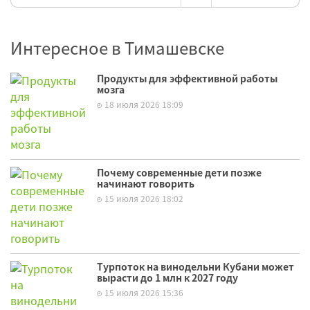
Интересное в Тимашевске
Продукты для эффективной работы
мозга
18 июля 2026 18:09
Почему современные дети позже
начинают говорить
15 июля 2026 18:02
Турпоток на винодельни Кубани может
вырасти до 1 млн к 2027 году
15 июля 2026 15:36