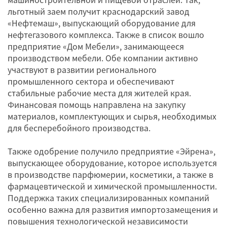
льготный заем получит краснодарский завод
«Нефтемаш», выпускающий оборудование для
нефтегазового комплекса. Также в список вошло
предприятие «Дом Мебели», занимающееся
производством мебели. Обе компании активно
участвуют в развитии регионального
промышленного сектора и обеспечивают
стабильные рабочие места для жителей края.
Финансовая помощь направлена на закупку
материалов, комплектующих и сырья, необходимых
для бесперебойного производства.
Также одобрение получило предприятие «Эйрена»,
выпускающее оборудование, которое используется
в производстве парфюмерии, косметики, а также в
фармацевтической и химической промышленности.
Поддержка таких специализированных компаний
особенно важна для развития импортозамещения и
повышения технологической независимости