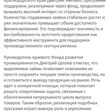
поддержки, реализуемые через фонд, продолжают
вызывать высокий интерес со стороны бизнеса.
Количество подаваемых заявок стабильно растет и
уже значительно превышает объем доступного
финансирования. Это подтверждает значимость и
востребованность льготного кредитования как
эффективного инструмента для поддержки
производственного сектора региона.
Руководитель краевого Фонда развития
промышленности Дмитрий Цаплев отметил, что
выделяемые займы позволяют компаниям не
просто сохранять текущие темпы производства, но
и готовиться к выводу продукции на рынок. Речь
идет о конкретной помощи, которая помогает
решать оперативные задачи, связанные с
обеспечением непрерывного цикла выпуска
товаров. Таким образом, реализация подобных
программ играет важную роль в укреплении