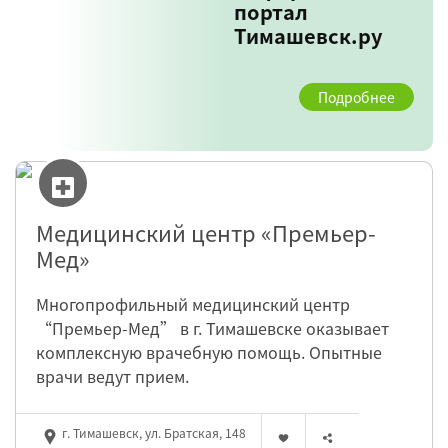
портал
Тимашевск.ру
Подробнее
Медицинский центр «Премьер-
Мед»
Многопрофильный медицинский центр
“Премьер-Мед” в г. Тимашевске оказывает
комплексную врачебную помощь. Опытные
врачи ведут прием.
г. Тимашевск, ул. Братская, 148