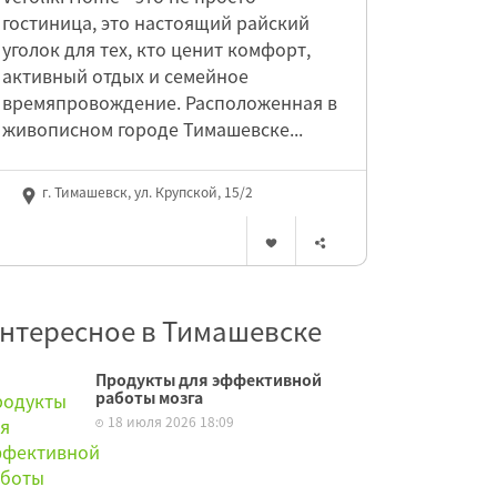
гостиница, это настоящий райский
уголок для тех, кто ценит комфорт,
активный отдых и семейное
времяпровождение. Расположенная в
живописном городе Тимашевске...
г. Тимашевск, ул. Крупской, 15/2
нтересное в Тимашевске
Продукты для эффективной
работы мозга
18 июля 2026 18:09