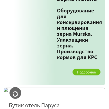
Оборудование
для
консервирования
и плющения
зерна Murska.
Упаковщики
зерна.
Производство
кормов для КРС
Подробнее
Бутик отель Паруса