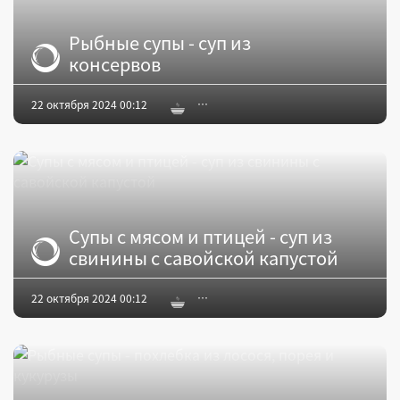
Рыбные супы - суп из
консервов
22 октября 2024 00:12
Супы с мясом и птицей - суп из
свинины с савойской капустой
22 октября 2024 00:12