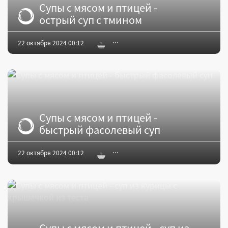
Супы с мясом и птицей -
острый суп с тмином
22 октября 2024 00:12
Супы с мясом и птицей -
быстрый фасолевый суп
22 октября 2024 00:12
Супы с мясом и птицей - суп из