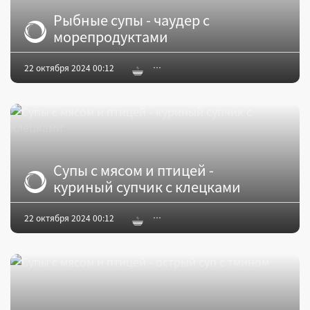
Рыбные супы - чаудер с
морепродуктами
22 октября 2024 00:12
Супы с мясом и птицей -
куриный супчик с клецками
22 октября 2024 00:12