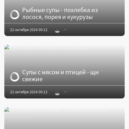
Рыбные супы - похлебка из
лосося, порея и кукурузы
22 октября 2024 00:12
Супы с мясом и птицей - щи
свежие
22 октября 2024 00:12