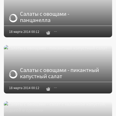
Салаты с овощами -
панцанелла
18 марта 2014 00:12
Салаты с овощами - пикантный
капустный салат
18 марта 2014 00:12