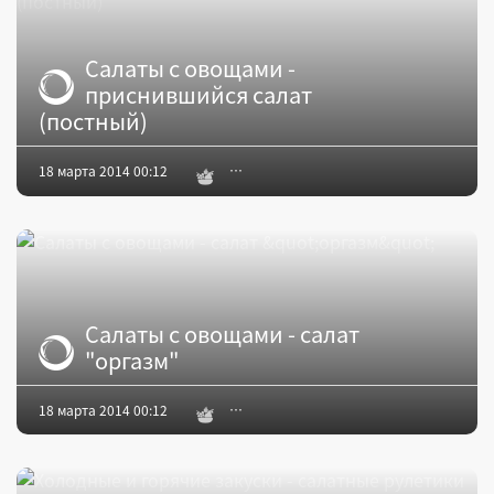
Салаты с овощами -
приснившийся салат
(постный)
18 марта 2014 00:12
Салаты с овощами - салат
"оргазм"
18 марта 2014 00:12