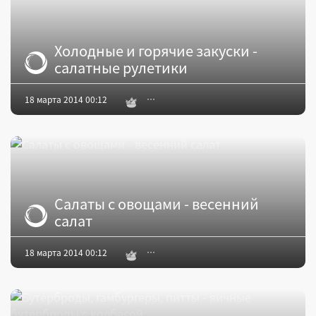
Холодные и горячие закуски -
салатные рулетики
18 марта 2014 00:12
Салаты с овощами - весенний
салат
18 марта 2014 00:12