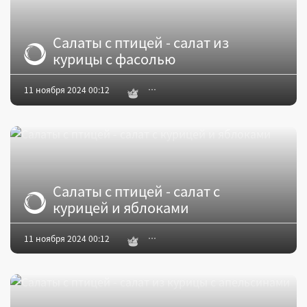
Салаты с птицей - салат из
курицы с фасолью
11 ноября 2024 00:12
Салаты с птицей - салат с
курицей и яблоками
11 ноября 2024 00:12