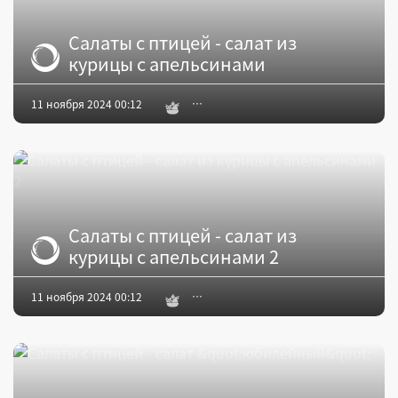
Салаты с птицей - салат из
курицы с апельсинами
11 ноября 2024 00:12
Салаты с птицей - салат из
курицы с апельсинами 2
11 ноября 2024 00:12