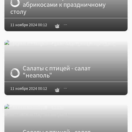
абрикосами к праздничному
столу
11 ноября 2024 00:12
Салаты с птицей - салат
"неаполь"
11 ноября 2024 00:12
Салаты с птицей - салат