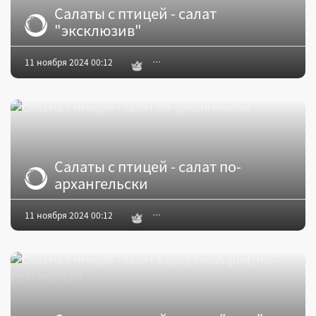
Салаты с птицей - салат
"эксклюзив"
11 ноября 2024 00:12
Салаты с птицей - салат по-
архангельски
11 ноября 2024 00:12