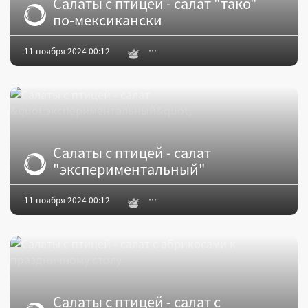
Салаты с птицей - салат "тако"
по-мексикански
11 ноября 2024 00:12
Салаты с птицей - салат
"экспериментальный"
11 ноября 2024 00:12
Салаты с птицей - салат с