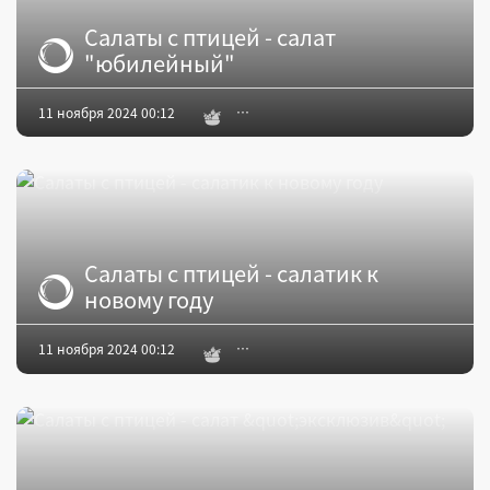
Салаты с птицей - салат
"юбилейный"
11 ноября 2024 00:12
Салаты с птицей - салатик к
новому году
11 ноября 2024 00:12