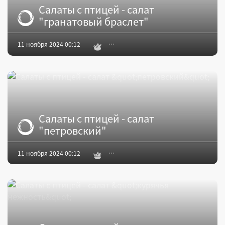
Салаты с птицей - салат
"гранатовый браслет"
11 ноября 2024 00:12
Салаты с птицей - салат
"петровский"
11 ноября 2024 00:12