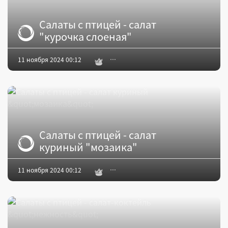
Салаты с птицей - салат
"курочка слоеная"
11 ноября 2024 00:12
Салаты с птицей - салат
куриный "мозаика"
11 ноября 2024 00:12