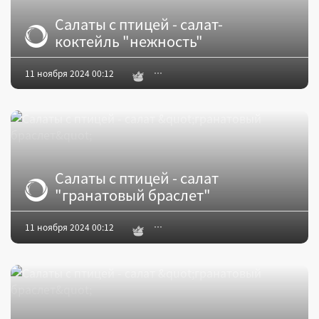
Салаты с птицей - салат-
коктейль "нежность"
11 ноября 2024 00:12
Салаты с птицей - салат
"гранатовый браслет"
11 ноября 2024 00:12