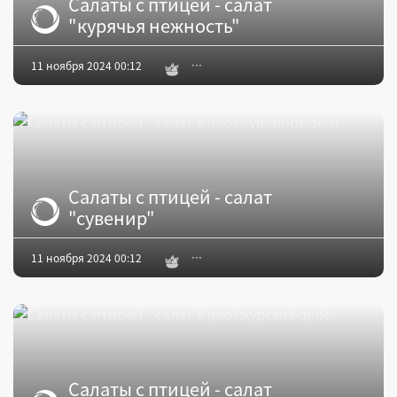
Салаты с птицей - салат
"курячья нежность"
11 ноября 2024 00:12
Салаты с птицей - салат
"сувенир"
11 ноября 2024 00:12
Салаты с птицей - салат