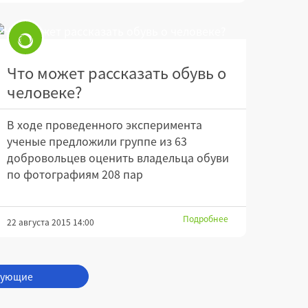
Что может рассказать обувь о
человеке?
В ходе проведенного эксперимента
ученые предложили группе из 63
добровольцев оценить владельца обуви
по фотографиям 208 пар
Подробнее
22 августа 2015 14:00
дующие