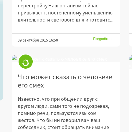
перестройку.Наш организм сейчас
привыкает к постепенному уменьшению
длительности светового дня и готовитс...
Подробнее
09 сентября 2015 16:50
Что может сказать о человеке
его смех
Известно, что при общении друг с
другом люди, сами того не подозревая,
помимо речи, пользуются языком
жестов. Что бы ни говорил вам ваш
собеседник, стоит обращать внимание