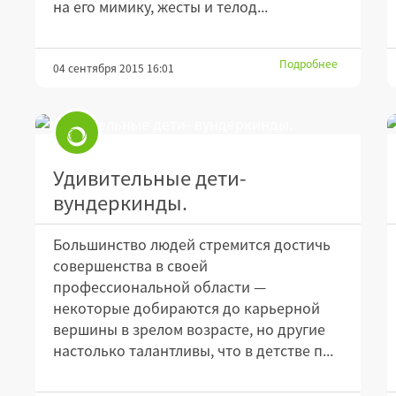
на его мимику, жесты и телод...
Подробнее
04 сентября 2015 16:01
Удивительные дети-
вундеркинды.
Большинство людей стремится достичь
совершенства в своей
профессиональной области —
некоторые добираются до карьерной
вершины в зрелом возрасте, но другие
настолько талантливы, что в детстве п...