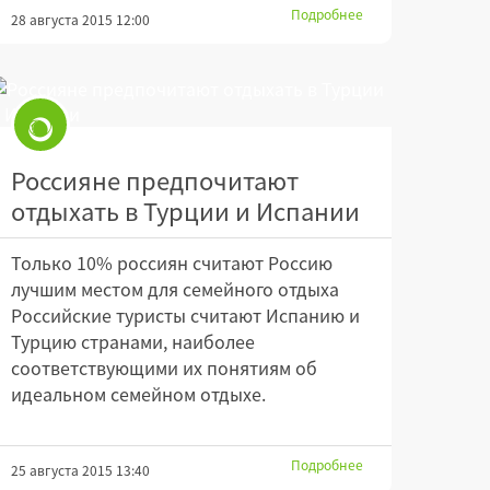
Подробнее
28 августа 2015 12:00
Россияне предпочитают
отдыхать в Турции и Испании
Только 10% россиян считают Россию
лучшим местом для семейного отдыха
Российские туристы считают Испанию и
Турцию странами, наиболее
соответствующими их понятиям об
идеальном семейном отдыхе.
Подробнее
25 августа 2015 13:40