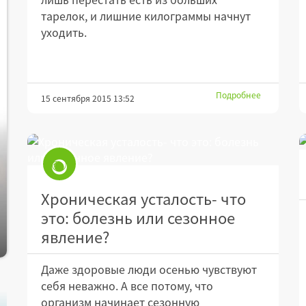
тарелок, и лишние килограммы начнут
уходить.
Подробнее
15 сентября 2015 13:52
Хроническая усталость- что
это: болезнь или сезонное
явление?
Даже здоровые люди осенью чувствуют
себя неважно. А все потому, что
организм начинает сезонную