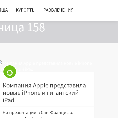
ИША
КУРОРТЫ
РАЗВЛЕЧЕНИЯ
ница 158
Компания Apple представила
новые iPhone и гигантский
iPad
На презентации в Сан-Франциско