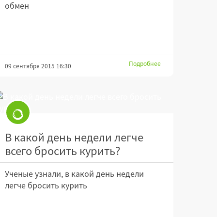
обмен
Подробнее
09 сентября 2015 16:30
В какой день недели легче
всего бросить курить?
Ученые узнали, в какой день недели
легче бросить курить