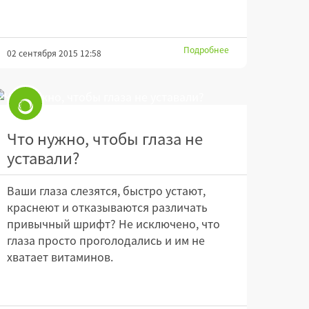
Подробнее
02 сентября 2015 12:58
Что нужно, чтобы глаза не
уставали?
Ваши глаза слезятся, быстро устают,
краснеют и отказываются различать
привычный шрифт? Не исключено, что
глаза просто проголодались и им не
хватает витаминов.