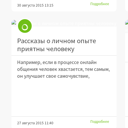
Подробнее
30 августа 2015 13:15
Рассказы о личном опыте
приятны человеку
Например, если в процессе онлайн
общения человек хвастается, тем самым,
он улучшает свое самочувствие,
Подробнее
27 августа 2015 11:40