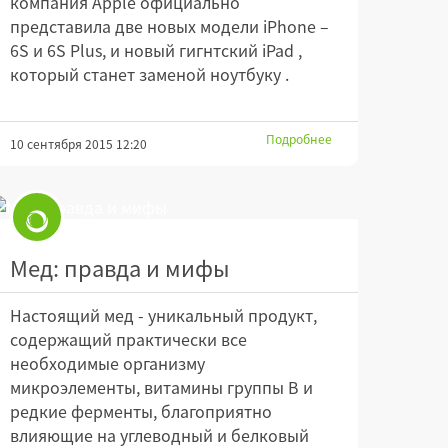
компания Apple официально
представила две новых модели iPhone –
6S и 6S Plus, и новый гигнтский iPad ,
который станет заменой ноутбуку .
Подробнее
10 сентября 2015 12:20
Мед: правда и мифы
Настоящий мед - уникальный продукт,
содержащий практически все
необходимые организму
микроэлементы, витамины группы В и
редкие ферменты, благоприятно
влияющие на углеводный и белковый