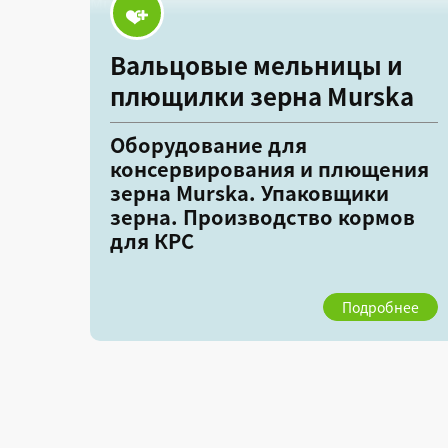
Вальцовые мельницы и
плющилки зерна Murska
Оборудование для
консервирования и плющения
зерна Murska. Упаковщики
зерна. Производство кормов
для КРС
Подробнее