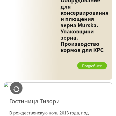
Оборудование
для
консервирования
и плющения
зерна Murska.
Упаковщики
зерна.
Производство
кормов для КРС
Подробнее
Гостиница Тизори
В рождественскую ночь 2013 года, под