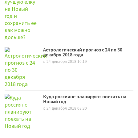
Астрологический прогноз с 24 по 30
декабря 2018 года
24 декабря 2018 10:19
Куда россияне планируют поехать на
Новый год
24 декабря 2018 08:30