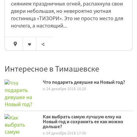
сиянием праздничных огней, распахнула свои
двери небольшая, но невероятно уютная
гостиница «ТИЗОРИ». Это не просто место для
ночлега, а настоящий...
Интересное в Тимашевске
Что подарить девушке на Новый год?
24 декабря 2018 18:20
Как выбрать самую лучшую елку на
Новый год и сохранить ее как можно
дольше?
24 декабря 2018 17:30