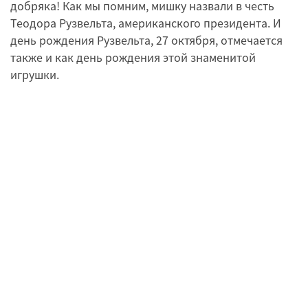
добряка! Как мы помним, мишку назвали в честь
Теодора Рузвельта, американского президента. И
день рождения Рузвельта, 27 октября, отмечается
также и как день рождения этой знаменитой
игрушки.