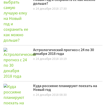
дольше?
24 декабря 2018 17:30
Астрологический прогноз с 24 по 30
декабря 2018 года
24 декабря 2018 10:19
Куда россияне планируют поехать на
Новый год
24 декабря 2018 08:30