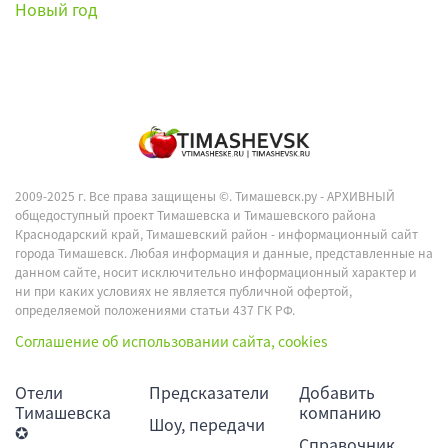
2009-2025 г. Все права защищены ©.
Тимашевск.ру - АРХИВНЫЙ
общедоступный проект Тимашевска и Тимашевского района
Краснодарский край, Тимашевский район - информационный сайт
города Тимашевск. Любая информация и данные, представленные на
данном сайте, носит исключительно информационный характер и
ни при каких условиях не является публичной офертой,
определяемой положениями статьи 437 ГК РФ.
Соглашение об использовании сайта, cookies
Отели
Предсказатели
Добавить
Тимашевска
компанию
Шоу, передачи
✪
Справочник