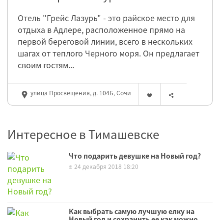
Отель "Грейс Лазурь" - это райское место для
отдыха в Адлере, расположенное прямо на
первой береговой линии, всего в нескольких
шагах от теплого Черного моря. Он предлагает
своим гостям...
улица Просвещения, д. 104Б, Сочи
Интересное в Тимашевске
Что подарить девушке на Новый год?
24 декабря 2018 18:20
Как выбрать самую лучшую елку на
Новый год и сохранить ее как можно