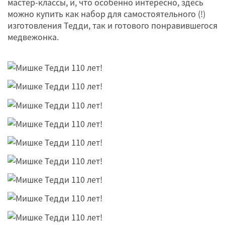
мастер-классы, и, что особенно интересно, здесь
можно купить как набор для самостоятельного (!)
изготовления Тедди, так и готового понравившегося
медвежонка.