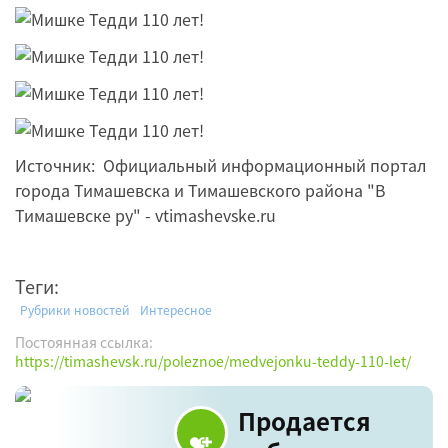
Источник: Официальный информационный портал
города Тимашевска и Тимашевского района "В
Тимашевске ру" - vtimashevske.ru
Теги:
Рубрики новостей
Интересное
Постоянная ссылка:
https://timashevsk.ru/poleznoe/medvejonku-teddy-110-let/
Продается