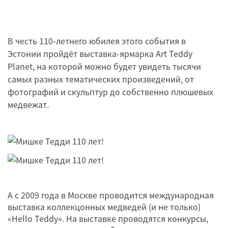
В честь 110-летнего юбилея этого события в
Эстонии пройдёт выставка-ярмарка Art Teddy
Planet, на которой можно будет увидеть тысячи
самых разных тематических произведений, от
фотографий и скульптур до собственно плюшевых
медвежат.
А с 2009 года в Москве проводится международная
выставка коллекцонных медведей (и не только)
«Hello Teddy». На выставке проводятся конкурсы,