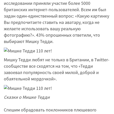
исследовании приняли участие более 5000
британских интернет-пользователей. Всем им был
задан один-единственный вопрос: «Какую картинку
Вы предпочитаете ставить на аватару, когда не
желаете использовать вашу реальную
фотографию?». 43% опрошенных ответили, что
выбирают Мишку Тедди.
Мишку Тедди любят не только в Британии, в Twitter-
сообществе все сходятся на том, что «Тедди
завоевал популярность своей милой, доброй и
обаятельной мордочкой».
Сказки о Мишке Тедди
Спешим обрадовать поклонников плюшевого