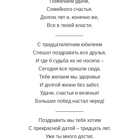
Пожелаем удачи,
Семейного счастья,
Долгих лет и, конечно же,
Все в твоей власти.
__________
С тридцатилетним юбилеем
Спешат поздравить все друзья,
И где б судьба их не носила –
Сегодня все пришли сюда.
Тебе желаем мы здоровья
И долгой жизни без забот,
Удачи, счастья и везенья!
Больших побед настал черед!
__________
Поздравить мы тебя хотим
С прекрасной датой – тридцать лет.
Уже ты много достиг,