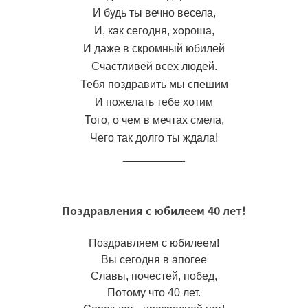
И будь ты вечно весела,
И, как сегодня, хороша,
И даже в скромный юбилей
Счастливей всех людей.
Тебя поздравить мы спешим
И пожелать тебе хотим
Того, о чем в мечтах смела,
Чего так долго ты ждала!
__________
Поздравления с юбилеем 40 лет!
Поздравляем с юбилеем!
Вы сегодня в апогее
Славы, почестей, побед,
Потому что 40 лет.