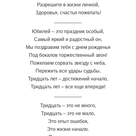
Разрешите в жизни личной,
Здоровья, счастья пожелать!
__________
Юбилей – это праздник особый,
Самый яркий и радостный он,
Мы поздравим тебя с днем рожденья
Под бокалов торжественный звон!
Пожелаем сорвать звезду с неба,
Пережить все удары судьбы.
Тридцать лет – достижений начало,
Тридцать лет – все еще впереди!
__________
Тридцать – это не много,
Тридцать – это не мало,
Это опыт ошибок,
Это жизни начало.