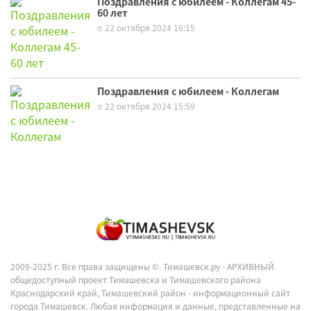
Поздравления с юбилеем - Коллегам 45-
60 лет
22 октября 2024 16:15
Поздравления с юбилеем - Коллегам
22 октября 2024 15:59
2009-2025 г. Все права защищены ©.
Тимашевск.ру - АРХИВНЫЙ
общедоступный проект Тимашевска и Тимашевского района
Краснодарский край, Тимашевский район - информационный сайт
города Тимашевск. Любая информация и данные, представленные на