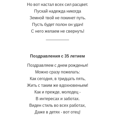
Но вот настал всех сил расцвет.
Пускай надежда никогда
Земной твой не покинет путь.
Пусть будет полон он удач!
С него желаем не свернуть!
__________
Поздравления с 35 летием
Поздравляем с днем рожденья!
Можно сразу пожелать:
Как сегодня, в тридцать пять,
Жить с таким же вдохновеньем!
Как и прежде, молодец -
В интересах и заботах.
Виден стиль во всех работах,
Даже в детях - вот отец!