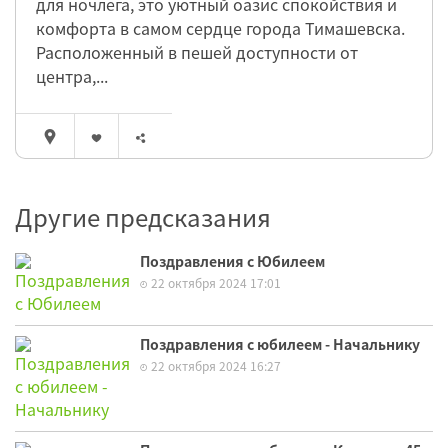
для ночлега, это уютный оазис спокойствия и
комфорта в самом сердце города Тимашевска.
Расположенный в пешей доступности от
центра,...
Другие предсказания
Поздравления с Юбилеем
22 октября 2024 17:01
Поздравления с юбилеем - Начальнику
22 октября 2024 16:27