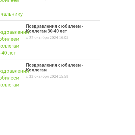
Поздравления с юбилеем -
Коллегам 30-40 лет
22 октября 2024 16:05
Поздравления с юбилеем -
Коллегам
22 октября 2024 15:59