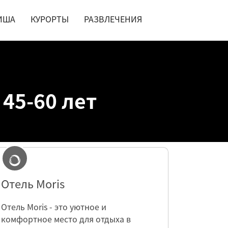
ИША
КУРОРТЫ
РАЗВЛЕЧЕНИЯ
45-60 лет
Отель Moris
Отель Moris - это уютное и
комфортное место для отдыха в