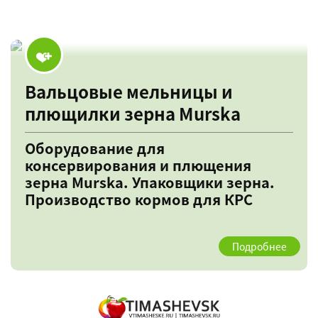
Вальцовые мельницы и
плющилки зерна Murska
Оборудование для
консервирования и плющения
зерна Murska. Упаковщики зерна.
Производство кормов для КРС
Подробнее