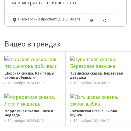
километрах от оживленного...
Пионерский проспект, д. 253, Анапа
Видео в трендах
Шорская сказка. Как птицы
Тувинская сказка. Березовая
огонь добывали
девушка
15 ноября 2024 00:12
15 ноября 2024 00:12
Мордовская сказка. Лиса и
Латышская сказка. Ежова
медведь
шубка
15 ноября 2024 00:12
15 ноября 2024 00:12