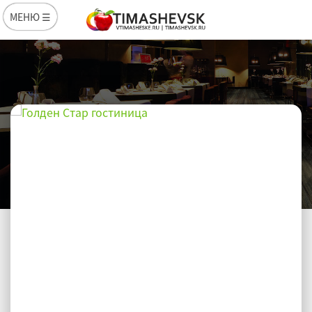
МЕНЮ ☰