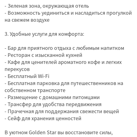
- Зеленая зона, окружающая отель
- Возможность уединиться и насладиться прогулкой
на свежем воздухе
3. Удобные услуги для комфорта:
- Бар для приятного отдыха с любимым напитком
- Ресторан с изысканной кухней
- Кафе для ценителей ароматного кофе и легких
перекусов
- Бесплатный Wi-Fi
- Бесплатная парковка для путешественников на
собственном транспорте
- Размещение с домашними питомцами
- Трансфер для удобства передвижения
- Прачечная для поддержания свежести вещей
- Сейф для хранения ценностей
В уютном Golden Star вы восстановите силы,