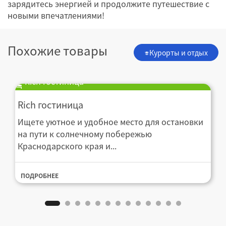
зарядитесь энергией и продолжите путешествие с
новыми впечатлениями!
Похожие товары
Курорты и отдых
Rich гостиница
Rich гостиница
Ищете уютное и удобное место для остановки
на пути к солнечному побережью
Краснодарского края и...
ПОДРОБНЕЕ