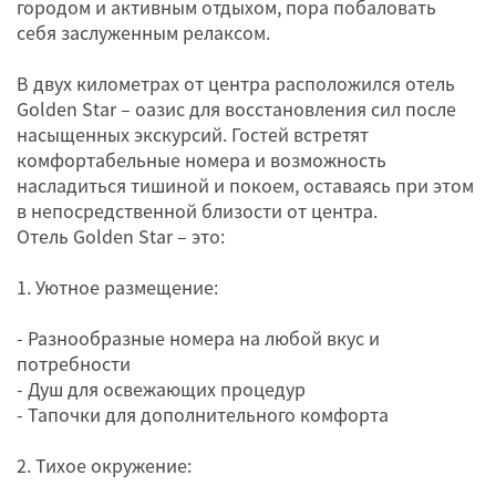
городом и активным отдыхом, пора побаловать
себя заслуженным релаксом.
В двух километрах от центра расположился отель
Golden Star – оазис для восстановления сил после
насыщенных экскурсий. Гостей встретят
комфортабельные номера и возможность
насладиться тишиной и покоем, оставаясь при этом
в непосредственной близости от центра.
Отель Golden Star – это:
1. Уютное размещение:
- Разнообразные номера на любой вкус и
потребности
- Душ для освежающих процедур
- Тапочки для дополнительного комфорта
2. Тихое окружение: