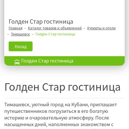
Голден Стар гостиница
Главная
Каталог товаров и объявлений
Курорты и отели
Тимашевск
Голден Стар гостиница
Назад
Голден Стар гостиница
Голден Стар гостиница
Тимашевск, уютный город на Кубани, приглашает
путешественников погрузиться в его богатую
историю и очаровательную атмосферу. После
насыщенных дней, наполненных знакомством с