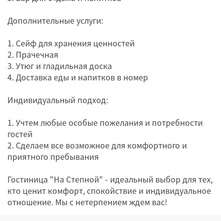
Дополнительные услуги:
1. Сейф для хранения ценностей
2. Прачечная
3. Утюг и гладильная доска
4. Доставка еды и напитков в номер
Индивидуальный подход:
1. Учтем любые особые пожелания и потребности
гостей
2. Сделаем все возможное для комфортного и
приятного пребывания
Гостиница "На Степной" - идеальный выбор для тех,
кто ценит комфорт, спокойствие и индивидуальное
отношение. Мы с нетерпением ждем вас!