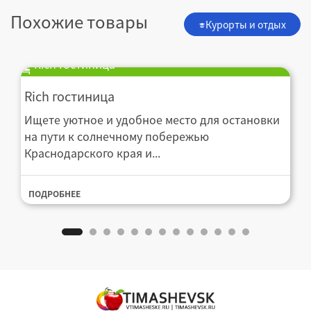
Похожие товары
Курорты и отдых
Rich гостиница
Rich гостиница
Ищете уютное и удобное место для остановки
на пути к солнечному побережью
Краснодарского края и...
ПОДРОБНЕЕ