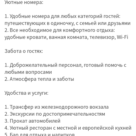
Уютные номера:
1. Удобные номера для любых категорий гостей:
путешествующих в одиночку, с семьей или друзьями
2. Все необходимое для комфортного отдыха:
удобные кровати, ванная комната, телевизор, Wi-Fi
Забота о гостях:
1. Доброжелательный персонал, готовый помочь с
любыми вопросами
2. Атмосфера тепла и заботы
Удобства и услуги:
1. Трансфер из железнодорожного вокзала
2. Экскурсии по достопримечательностям
3. Прокат автомобилей
4. Уютный ресторан с местной и европейской кухней
5. Бар для отдыха и напитков