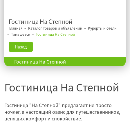
Гостиница На Степной
Главная
Каталог товаров и объявлений
Курорты и отели
Тимашевск
Гостиница На Степной
Назад
Гостиница На Степной
Гостиница На Степной
Гостиница "На Степной" предлагает не просто
ночлег, а настоящий оазис для путешественников,
ценящих комфорт и спокойствие.