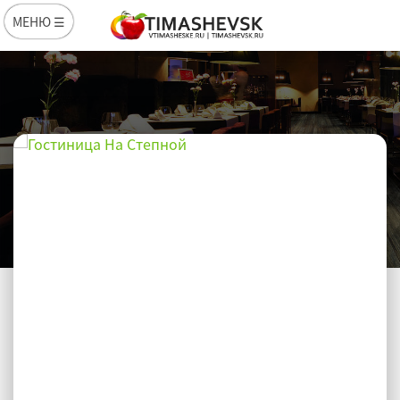
МЕНЮ ☰