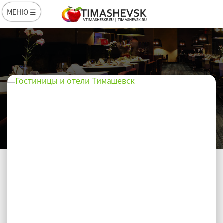
МЕНЮ ☰