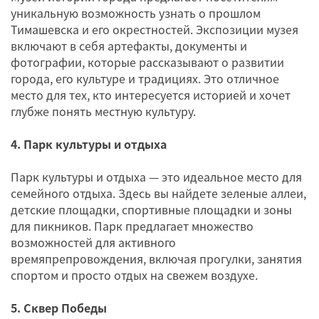
уникальную возможность узнать о прошлом
Тимашевска и его окрестностей. Экспозиции музея
включают в себя артефакты, документы и
фотографии, которые рассказывают о развитии
города, его культуре и традициях. Это отличное
место для тех, кто интересуется историей и хочет
глубже понять местную культуру.
4. Парк культуры и отдыха
Парк культуры и отдыха — это идеальное место для
семейного отдыха. Здесь вы найдете зеленые аллеи,
детские площадки, спортивные площадки и зоны
для пикников. Парк предлагает множество
возможностей для активного
времяпрепровождения, включая прогулки, занятия
спортом и просто отдых на свежем воздухе.
5. Сквер Победы