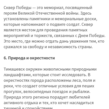
Сквер Победы — это мемориал, посвященный
героям Великой Отечественной войны. Здесь
установлены памятники и мемориальные доски,
которые напоминают о подвиге солдат. Сквер
является местом для проведения памятных
мероприятий и торжеств, связанных с Днем Победы.
Это место, где можно отдать дань уважения тем, кто
сражался за свободу и независимость страны.
6. Природа и окрестности
Тимашевск окружен живописными природными
ландшафтами, которые стоит исследовать. В
окрестностях города расположены леса, поля и
реки, что создает отличные условия для пеших
прогулок, велосипедных поездок и рыбалки.
Природа этого региона порадует любителей
активного отдыха и тех, кто хочет насладиться
тишиной и спокойствием.