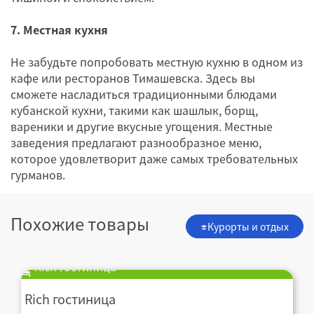
7. Местная кухня
Не забудьте попробовать местную кухню в одном из
кафе или ресторанов Тимашевска. Здесь вы
сможете насладиться традиционными блюдами
кубанской кухни, такими как шашлык, борщ,
вареники и другие вкусные угощения. Местные
заведения предлагают разнообразное меню,
которое удовлетворит даже самых требовательных
гурманов.
Похожие товары
Курорты и отдых
Rich гостиница
Rich гостиница