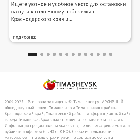
Ищете уютное и удобное место для остановки
на пути к солнечному побережью
Краснодарского края и...
ПОДРОБНЕЕ
2009-2025 г. Все права защищены ©.
Тимашевск.ру - АРХИВНЫЙ
общедоступный проект Тимашевска и Тимашевского района
Краснодарский край, Тимашевский район - информационный сайт
города Тимашевск. Архивный справочно-познавательный сайт.
Информация предоставлена «как есть», не является рекламой или
публичной офертой (ст. 437 ГК РФ). Любое использование
материалов — на ваш страх и риск; не согласные обязаны