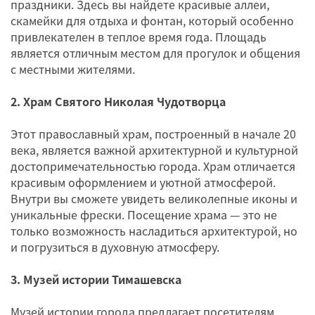
праздники. Здесь вы найдете красивые аллеи,
скамейки для отдыха и фонтан, который особенно
привлекателен в теплое время года. Площадь
является отличным местом для прогулок и общения
с местными жителями.
2. Храм Святого Николая Чудотворца
Этот православный храм, построенный в начале 20
века, является важной архитектурной и культурной
достопримечательностью города. Храм отличается
красивым оформлением и уютной атмосферой.
Внутри вы сможете увидеть великолепные иконы и
уникальные фрески. Посещение храма — это не
только возможность насладиться архитектурой, но
и погрузиться в духовную атмосферу.
3. Музей истории Тимашевска
Музей истории города предлагает посетителям