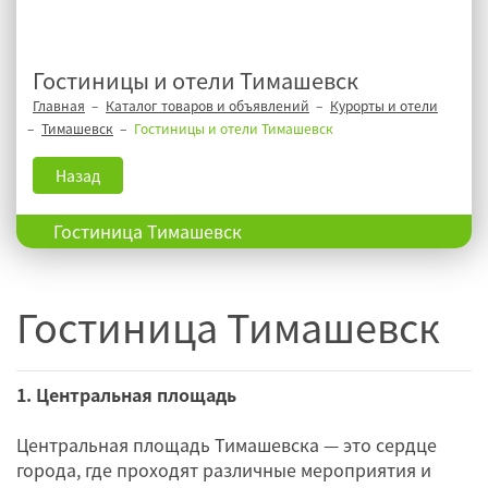
Гостиницы и отели Тимашевск
Главная
Каталог товаров и объявлений
Курорты и отели
Тимашевск
Гостиницы и отели Тимашевск
Назад
Гостиница Тимашевск
Гостиница Тимашевск
1. Центральная площадь
Центральная площадь Тимашевска — это сердце
города, где проходят различные мероприятия и