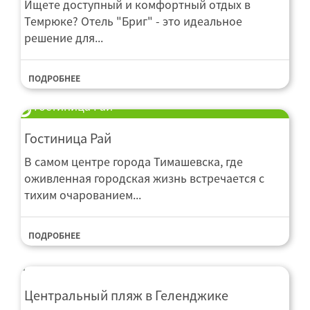
Ищете доступный и комфортный отдых в
Темрюке? Отель "Бриг" - это идеальное
решение для...
ПОДРОБНЕЕ
Гостиница Рай
Гостиница Рай
В самом центре города Тимашевска, где
оживленная городская жизнь встречается с
тихим очарованием...
ПОДРОБНЕЕ
Центральный пляж в Геленджике