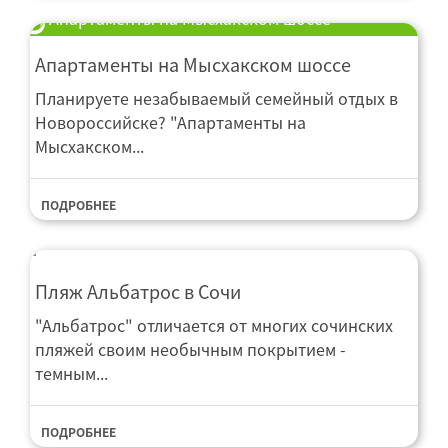
Апартаменты на Мысхакском шоссе
Апартаменты на Мысхакском шоссе
Планируете незабываемый семейный отдых в
Новороссийске? "Апартаменты на
Мысхакском...
ПОДРОБНЕЕ
Пляж Альбатрос в Сочи
"Альбатрос" отличается от многих сочинских
пляжей своим необычным покрытием -
темным...
ПОДРОБНЕЕ