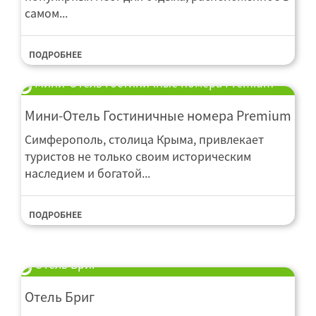
самом...
ПОДРОБНЕЕ
Мини-Отель Гостиничные номера Premium
Мини-Отель Гостиничные номера Premium
Симферополь, столица Крыма, привлекает
туристов не только своим историческим
наследием и богатой...
ПОДРОБНЕЕ
Отель Бриг
Отель Бриг