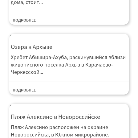
дома, стоит...
ПОДРОБНЕЕ
Озёра в Архызе
Хребет Абишира-Ахуба, раскинувшийся вблизи
живописного поселка Архыз в Карачаево-
Черкесской...
ПОДРОБНЕЕ
Пляж Алексино в Новороссийске
Пляж Алексино расположен на окраине
Новороссийска, в Южном микрорайоне.