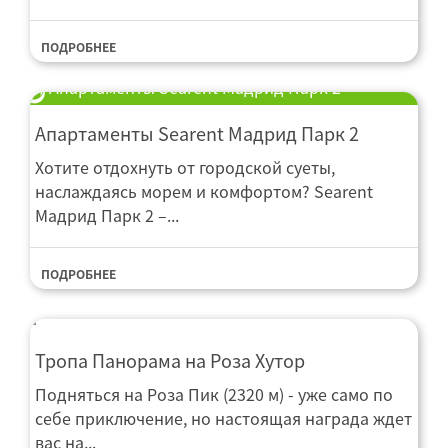
ПОДРОБНЕЕ
Апартаменты Searent Мадрид Парк 2
Апартаменты Searent Мадрид Парк 2
Хотите отдохнуть от городской суеты,
наслаждаясь морем и комфортом? Searent
Мадрид Парк 2 –...
ПОДРОБНЕЕ
Тропа Панорама на Роза Хутор
Подняться на Роза Пик (2320 м) - уже само по
себе приключение, но настоящая награда ждет
вас на...