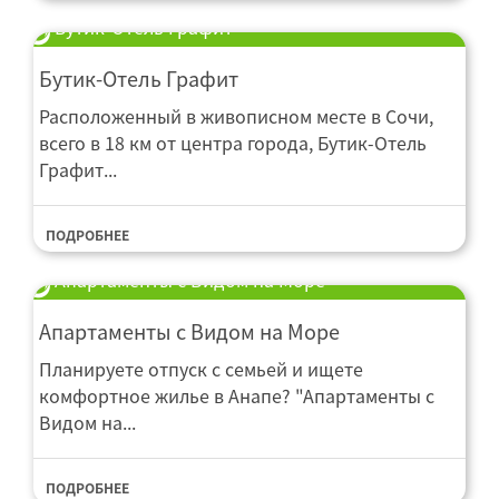
Бутик-Отель Графит
Бутик-Отель Графит
Расположенный в живописном месте в Сочи,
всего в 18 км от центра города, Бутик-Отель
Графит...
ПОДРОБНЕЕ
Апартаменты с Видом на Море
Апартаменты с Видом на Море
Планируете отпуск с семьей и ищете
комфортное жилье в Анапе? "Апартаменты с
Видом на...
ПОДРОБНЕЕ