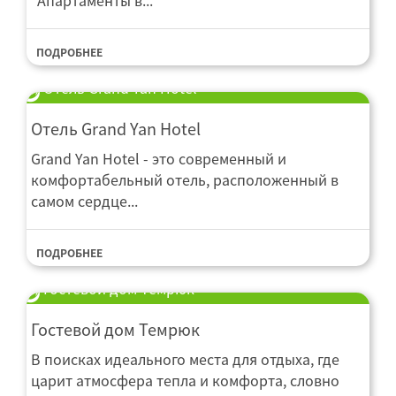
"Апартаменты в...
ПОДРОБНЕЕ
Отель Grand Yan Hotel
Отель Grand Yan Hotel
Grand Yan Hotel - это современный и
комфортабельный отель, расположенный в
самом сердце...
ПОДРОБНЕЕ
Гостевой дом Темрюк
Гостевой дом Темрюк
В поисках идеального места для отдыха, где
царит атмосфера тепла и комфорта, словно