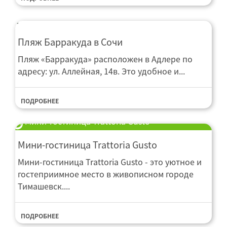
Пляж Барракуда в Сочи
Пляж «Барракуда» расположен в Адлере по
адресу: ул. Аллейная, 14в. Это удобное и...
ПОДРОБНЕЕ
Мини-гостиница Trattoria Gusto
Мини-гостиница Trattoria Gusto
Мини-гостиница Trattoria Gusto - это уютное и
гостеприимное место в живописном городе
Тимашевск....
ПОДРОБНЕЕ