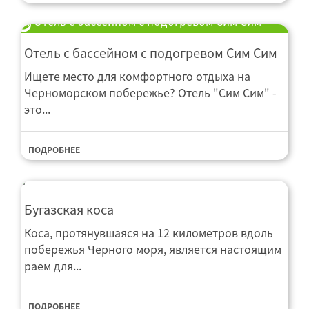
Отель с бассейном с подогревом Сим Сим
Отель с бассейном с подогревом Сим Сим
Ищете место для комфортного отдыха на
Черноморском побережье? Отель "Сим Сим" -
это...
ПОДРОБНЕЕ
Бугазская коса
Коса, протянувшаяся на 12 километров вдоль
побережья Черного моря, является настоящим
раем для...
ПОДРОБНЕЕ