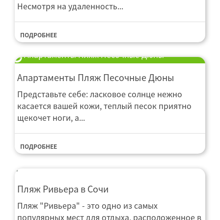
Несмотря на удаленность...
ПОДРОБНЕЕ
Апартаменты Пляж Песочные Дюны
Апартаменты Пляж Песочные Дюны
Представьте себе: ласковое солнце нежно
касается вашей кожи, теплый песок приятно
щекочет ноги, а...
ПОДРОБНЕЕ
Пляж Ривьера в Сочи
Пляж "Ривьера" - это одно из самых
популярных мест для отдыха, расположенное в