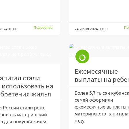
Подробнее
По
2024 10:00
24 июня 2024 09:00
Ежемесячные
апитал стали
выплаты на ребе
 использовать на
бретения жилья
Более 5,7 тысяч кубанс
семей оформили
ежемесячные выплаты 
 России стали реже
материнского капитала 
зовать материнский
году.
л для покупки жилья