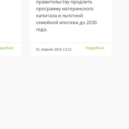
правительству продлить
программу материнского
капитала и льготной
семейной ипотеки до 2030
года.
дробнее
Подробнее
01 апреля 2024 13:21