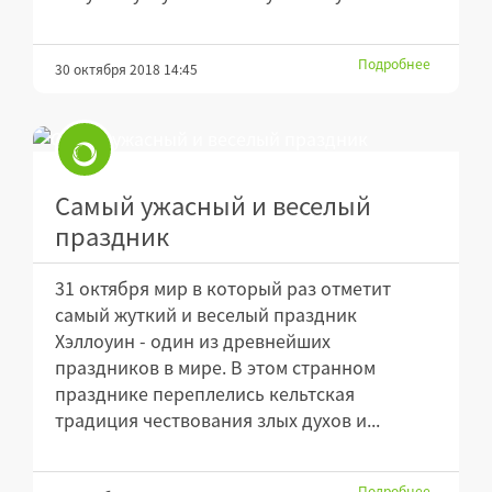
Подробнее
30 октября 2018 14:45
Самый ужасный и веселый
праздник
31 октября мир в который раз отметит
самый жуткий и веселый праздник
Хэллоуин - один из древнейших
праздников в мире. В этом странном
празднике переплелись кельтская
традиция чествования злых духов и...
Подробнее