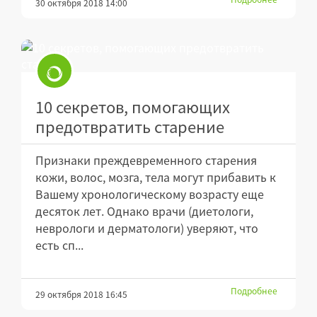
30 октября 2018 14:00
10 секретов, помогающих
предотвратить старение
Признаки преждевременного старения
кожи, волос, мозга, тела могут прибавить к
Вашему хронологическому возрасту еще
десяток лет. Однако врачи (диетологи,
неврологи и дерматологи) уверяют, что
есть сп...
Подробнее
29 октября 2018 16:45