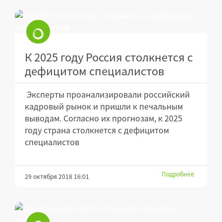
К 2025 году Россия столкнется с
дефицитом специалистов
Эксперты проанализировали российский
кадровый рынок и пришли к печальным
выводам. Согласно их прогнозам, к 2025
году страна столкнется с дефицитом
специалистов
Подробнее
29 октября 2018 16:01