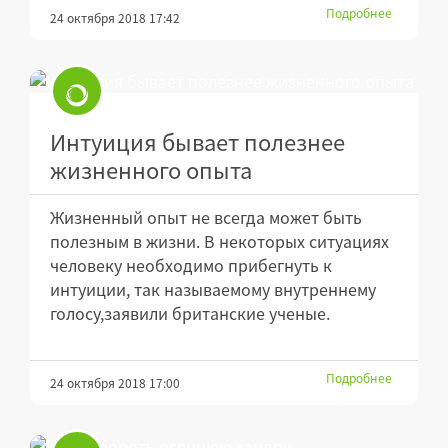
Подробнее
24 октября 2018 17:42
Интуиция бывает полезнее
жизненного опыта
Жизненный опыт не всегда может быть
полезным в жизни. В некоторых ситуациях
человеку необходимо прибегнуть к
интуиции, так называемому внутреннему
голосу,заявили британские ученые.
Подробнее
24 октября 2018 17:00