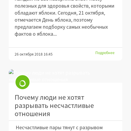
полезных для здоровья свойств, которыми
обладают яблоки. Сегодня, 21 октября,
отмечается День яблока, поэтому
предлагаем подборку самых необычных
фактов о яблока...
Подробнее
26 октября 2018 16:45
Почему люди не хотят
разрывать несчастливые
отношения
Несчастливые пары тянут с разрывом