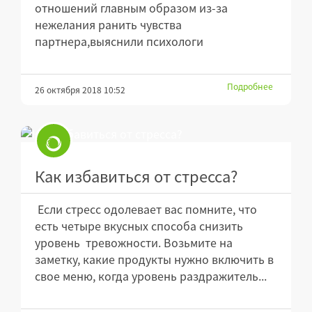
отношений главным образом из-за
нежелания ранить чувства
партнера,выяснили психологи
Подробнее
26 октября 2018 10:52
Как избавиться от стресса?
Если стресс одолевает вас помните, что
есть четыре вкусных способа снизить
уровень тревожности. Возьмите на
заметку, какие продукты нужно включить в
свое меню, когда уровень раздражитель...