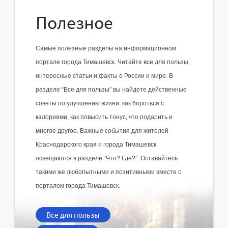
Полезное
Самые полезные разделы на информационном 
портале города Тимашевск. Читайте все для пользы, 
интересные статьи и факты о России и мире. В 
разделе “Все для пользы” вы найдете действенные 
советы по улучшению жизни: как бороться с 
калориями, как повысить тонус, что подарить и 
многое другое. Важные события для жителей 
Краснодарского края и города Тимашевск 
освещаются в разделе “Что? Где?”. Оставайтесь 
такими же любопытными и позитивными вместе с 
порталом города Тимашевск.
Все для пользы