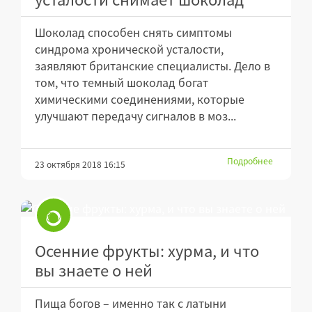
Шоколад способен снять симптомы
синдрома хронической усталости,
заявляют британские специалисты. Дело в
том, что темный шоколад богат
химическими соединениями, которые
улучшают передачу сигналов в моз...
Подробнее
23 октября 2018 16:15
Осенние фрукты: хурма, и что
вы знаете о ней
Пища богов – именно так с латыни