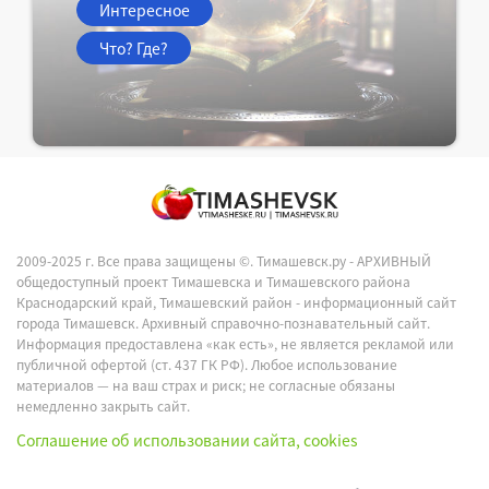
Интересное
Что? Где?
2009-2025 г. Все права защищены ©.
Тимашевск.ру - АРХИВНЫЙ
общедоступный проект Тимашевска и Тимашевского района
Краснодарский край, Тимашевский район - информационный сайт
города Тимашевск. Архивный справочно-познавательный сайт.
Информация предоставлена «как есть», не является рекламой или
публичной офертой (ст. 437 ГК РФ). Любое использование
материалов — на ваш страх и риск; не согласные обязаны
немедленно закрыть сайт.
Соглашение об использовании сайта, cookies