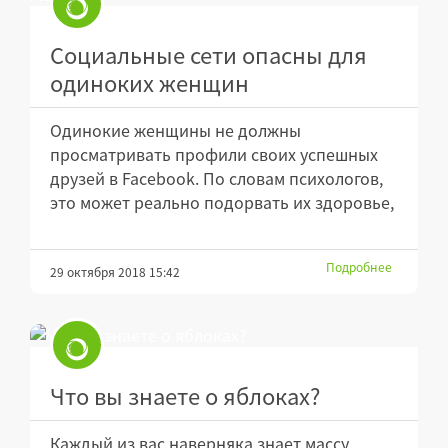
Социальные сети опасны для
одиноких женщин
Одинокие женщины не должны
просматривать профили своих успешных
друзей в Facebook. По словам психологов,
это может реально подорвать их здоровье,
Подробнее
29 октября 2018 15:42
Что вы знаете о яблоках?
Каждый из вас наверняка знает массу