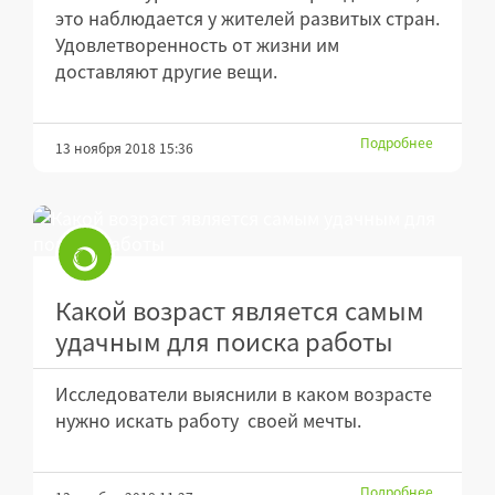
это наблюдается у жителей развитых стран.
Удовлетворенность от жизни им
доставляют другие вещи.
Подробнее
13 ноября 2018 15:36
Какой возраст является самым
удачным для поиска работы
Исследователи выяснили в каком возрасте
нужно искать работу своей мечты.
Подробнее