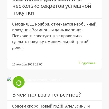
несколько секретов успешной
покупки
Сегодня, 11 ноября, отмечается необычный
праздник Всемирный день шопинга.
Психологи советуют, как правильно
сделать покупку с минимальной тратой
денег.
Подробнее
11 ноября 2018 13:00
В чем польза апельсинов?
Совсем скоро Новый год!!! Апельсины и