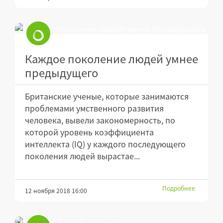
Каждое поколение людей умнее
предыдущего
Британские ученые, которые занимаются
проблемами умственного развития
человека, вывели закономерность, по
которой уровень коэффициента
интеллекта (IQ) у каждого последующего
поколения людей вырастае...
Подробнее
12 ноября 2018 16:00