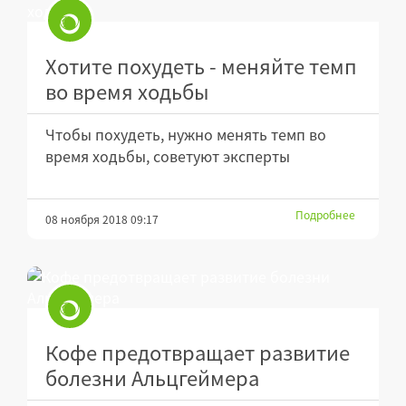
Хотите похудеть - меняйте темп
во время ходьбы
Чтобы похудеть, нужно менять темп во
время ходьбы, советуют эксперты
Подробнее
08 ноября 2018 09:17
Кофе предотвращает развитие
болезни Альцгеймера