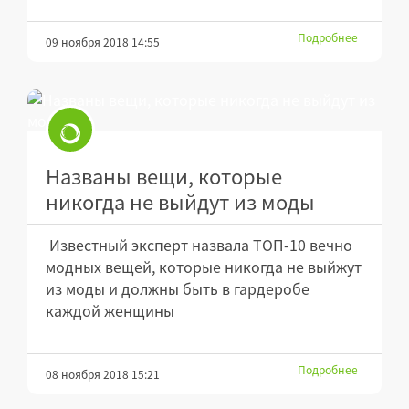
Подробнее
09 ноября 2018 14:55
Названы вещи, которые
никогда не выйдут из моды
Известный эксперт назвала ТОП-10 вечно
модных вещей, которые никогда не выйжут
из моды и должны быть в гардеробе
каждой женщины
Подробнее
08 ноября 2018 15:21