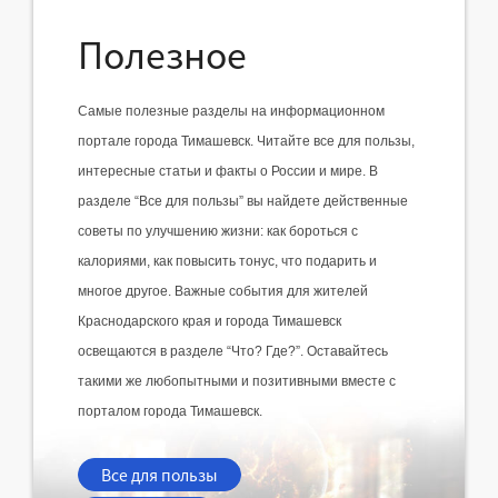
Полезное
Самые полезные разделы на информационном 
портале города Тимашевск. Читайте все для пользы, 
интересные статьи и факты о России и мире. В 
разделе “Все для пользы” вы найдете действенные 
советы по улучшению жизни: как бороться с 
калориями, как повысить тонус, что подарить и 
многое другое. Важные события для жителей 
Краснодарского края и города Тимашевск 
освещаются в разделе “Что? Где?”. Оставайтесь 
такими же любопытными и позитивными вместе с 
порталом города Тимашевск.
Все для пользы