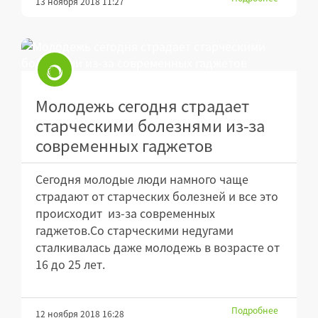
13 ноября 2018 11:27
Молодежь сегодня страдает
старческими болезнями из-за
современных гаджетов
Сегодня молодые люди намного чаще
страдают от старческих болезней и все это
происходит из-за современных
гаджетов.Со старческими недугами
сталкивалась даже молодежь в возрасте от
16 до 25 лет.
Подробнее
12 ноября 2018 16:28