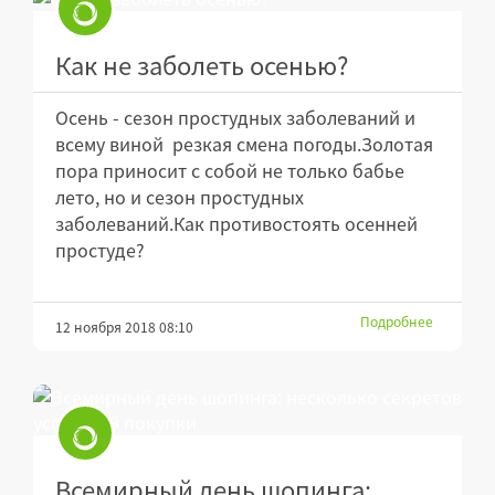
Как не заболеть осенью?
Осень - сезон простудных заболеваний и
всему виной резкая смена погоды.Золотая
пора приносит с собой не только бабье
лето, но и сезон простудных
заболеваний.Как противостоять осенней
простуде?
Подробнее
12 ноября 2018 08:10
Всемирный день шопинга: