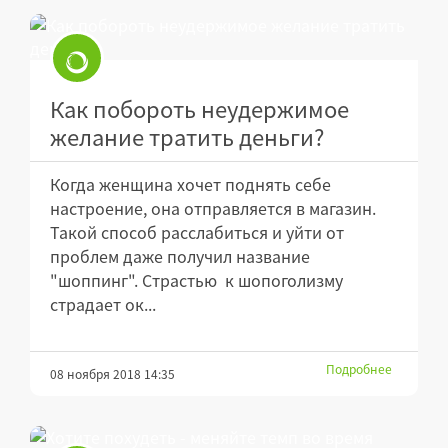
Как побороть неудержимое
желание тратить деньги?
Когда женщина хочет поднять себе
настроение, она отправляется в магазин.
Такой способ расслабиться и уйти от
проблем даже получил название
"шоппинг". Страстью к шопоголизму
страдает ок...
Подробнее
08 ноября 2018 14:35