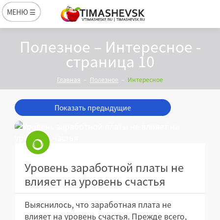
МЕНЮ ☰
Полезное – Интересное -
страница 10
Главная
Полезное
Интересное
Показать предыдущие
Уровень заработной платы не
влияет на уровень счастья
Выяснилось, что заработная плата не
влияет на уровень счастья. Прежде всего,