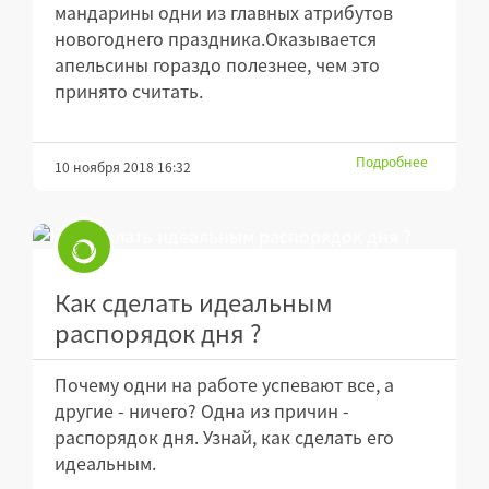
мандарины одни из главных атрибутов
новогоднего праздника.Оказывается
апельсины гораздо полезнее, чем это
принято считать.
Подробнее
10 ноября 2018 16:32
Как сделать идеальным
распорядок дня ?
Почему одни на работе успевают все, а
другие - ничего? Одна из причин -
распорядок дня. Узнай, как сделать его
идеальным.