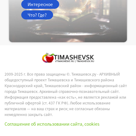
Интересное
Что? Где?
2009-2025 г. Все права защищены ©.
Тимашевск.ру - АРХИВНЫЙ
общедоступный проект Тимашевска и Тимашевского района
Краснодарский край, Тимашевский район - информационный сайт
города Тимашевск. Архивный справочно-познавательный сайт.
Информация предоставлена «как есть», не является рекламой или
публичной офертой (ст. 437 ГК РФ). Любое использование
материалов — на ваш страх и риск; не согласные обязаны
немедленно закрыть сайт.
Соглашение об использовании сайта, cookies