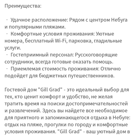
Преимущества:
• Удачное расположение: Рядом с центром Небуга
и популярными пляжами.
• Комфортные условия проживания: Уютные
номера, бесплатный Wi-Fi, парковка, гладильные
услуги.
• Гостеприимный персонал: Русскоговорящие
сотрудники, всегда готовые оказать помощь.
• Приемлемая стоимость проживания: Отлично
подойдет для бюджетных путешественников.
Гостевой дом "Gill Grad" - это идеальный выбор для
тех, кто ценит комфорт и удобство, не желая
тратить время на поиски достопримечательностей
и развлечений. Здесь вы найдете все необходимое
для приятного и запоминающегося отдыха в Небуге:
отдых на пляже, прогулки по городу и комфортные
условия проживания. "Gill Grad" - ваш уютный дом в