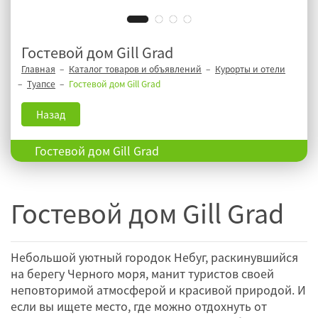
Гостевой дом Gill Grad
Главная
Каталог товаров и объявлений
Курорты и отели
Туапсе
Гостевой дом Gill Grad
Назад
Гостевой дом Gill Grad
Гостевой дом Gill Grad
Небольшой уютный городок Небуг, раскинувшийся
на берегу Черного моря, манит туристов своей
неповторимой атмосферой и красивой природой. И
если вы ищете место, где можно отдохнуть от