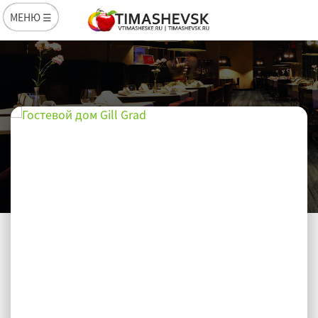
МЕНЮ ☰