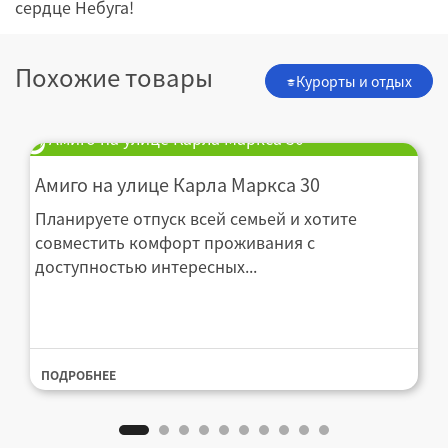
сердце Небуга!
Похожие товары
Курорты и отдых
Амиго на улице Карла Маркса 30
Амиго на улице Карла Маркса 30
Планируете отпуск всей семьей и хотите
совместить комфорт проживания с
доступностью интересных...
ПОДРОБНЕЕ