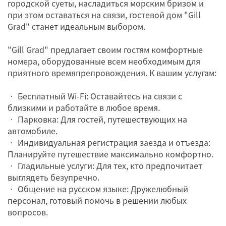
городской суеты, насладиться морским бризом и
при этом оставаться на связи, гостевой дом "Gill
Grad" станет идеальным выбором.
"Gill Grad" предлагает своим гостям комфортные
номера, оборудованные всем необходимым для
приятного времяпрепровождения. К вашим услугам:
• Бесплатный Wi-Fi: Оставайтесь на связи с
близкими и работайте в любое время.
• Парковка: Для гостей, путешествующих на
автомобиле.
• Индивидуальная регистрация заезда и отъезда:
Планируйте путешествие максимально комфортно.
• Гладильные услуги: Для тех, кто предпочитает
выглядеть безупречно.
• Общение на русском языке: Дружелюбный
персонал, готовый помочь в решении любых
вопросов.