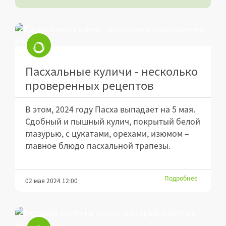
Пасхальные куличи - несколько
проверенных рецептов
В этом, 2024 году Пасха выпадает на 5 мая.
Сдобный и пышный кулич, покрытый белой
глазурью, с цукатами, орехами, изюмом –
главное блюдо пасхальной трапезы.
Подробнее
02 мая 2024 12:00