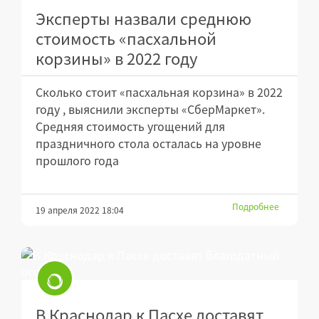
Эксперты назвали среднюю
стоимость «пасхальной
корзины» в 2022 году
Сколько стоит «пасхальная корзина» в 2022
году , выяснили эксперты «СберМаркет».
Средняя стоимость угощений для
праздничного стола осталась на уровне
прошлого года
Подробнее
19 апреля 2022 18:04
В Краснодар к Пасхе доставят