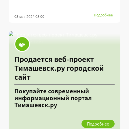
Подробнее
03 мая 2024 08:00
Продается веб-проект
Тимашевск.ру городской
сайт
Покупайте современный
информационный портал
Тимашевск.ру
Подробнее