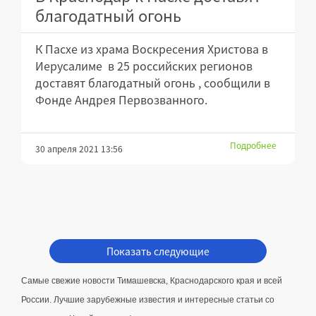
благодатный огонь
К Пасхе из храма Воскресения Христова в
Иерусалиме в 25 российских регионов
доставят благодатный огонь , сообщили в
Фонде Андрея Первозванного.
Подробнее
30 апреля 2021 13:56
Показать следующие
Самые свежие новости Тимашевска, Краснодарского края и всей 
России. Лучшие зарубежные известия и интересные статьи со 