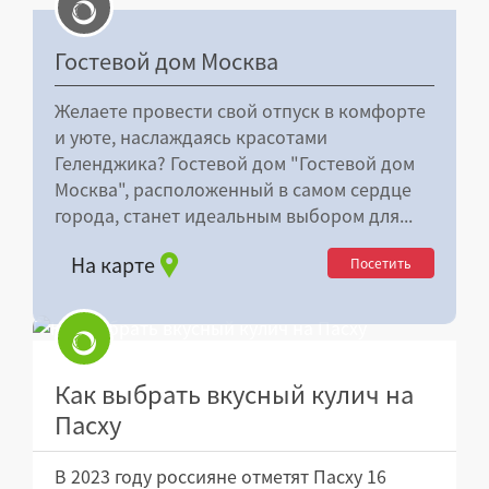
Гостевой дом Москва
Желаете провести свой отпуск в комфорте
и уюте, наслаждаясь красотами
Геленджика? Гостевой дом "Гостевой дом
Москва", расположенный в самом сердце
города, станет идеальным выбором для...
На карте
Посетить
Как выбрать вкусный кулич на
Пасху
В 2023 году россияне отметят Пасху 16