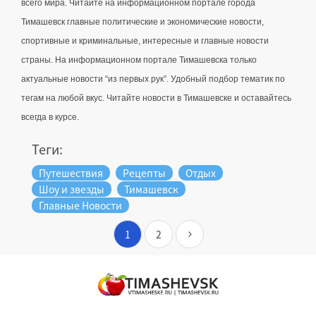
всего мира. Читайте на информационном портале города 
Тимашевск главные политические и экономические новости, 
спортивные и криминальные, интересные и главные новости 
страны. 
На информационном портале Тимашевска только 
актуальные новости “из первых рук”. Удобный подбор тематик по 
тегам на любой вкус. Читайте новости в Тимашевске и оставайтесь 
всегда в курсе.
Теги:
Путешествия
Рецепты
Отдых
Шоу и звезды
Тимашевск
Главные Новости
1
2