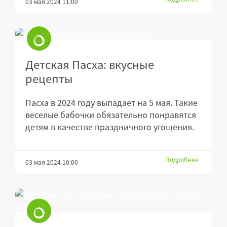
03 мая 2024 11:00
Детская Пасха: вкусные
рецепты
Пасха в 2024 году выпадает на 5 мая. Такие
веселые бабочки обязательно понравятся
детям в качестве праздничного угощения.
Подробнее
03 мая 2024 10:00