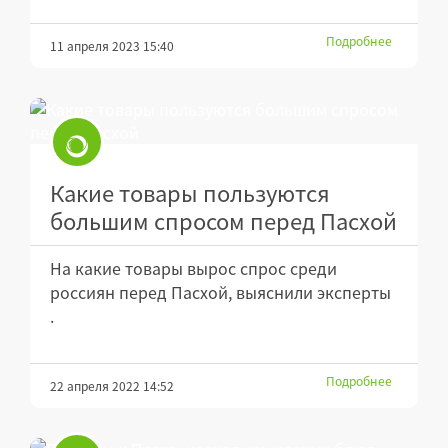
Подробнее
11 апреля 2023 15:40
Какие товары пользуются
большим спросом перед Пасхой
На какие товары вырос спрос среди
россиян перед Пасхой, выяснили эксперты
.
Подробнее
22 апреля 2022 14:52