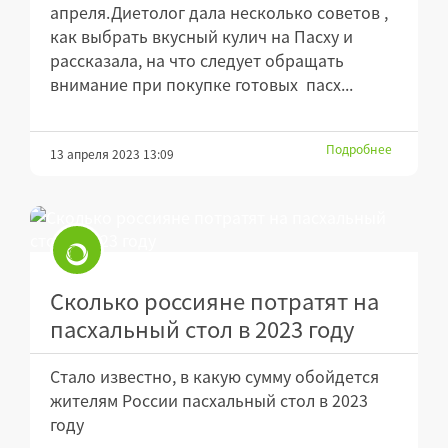
апреля.Диетолог дала несколько советов ,
как выбрать вкусный кулич на Пасху и
рассказала, на что следует обращать
внимание при покупке готовых пасх...
Подробнее
13 апреля 2023 13:09
Сколько россияне потратят на
пасхальный стол в 2023 году
Стало известно, в какую сумму обойдется
жителям России пасхальный стол в 2023
году