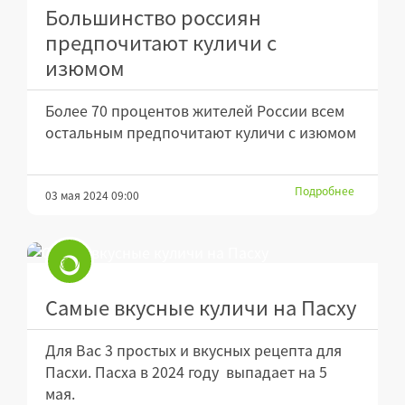
Большинство россиян
предпочитают куличи с
изюмом
Более 70 процентов жителей России всем
остальным предпочитают куличи с изюмом
Подробнее
03 мая 2024 09:00
Самые вкусные куличи на Пасху
Для Вас 3 простых и вкусных рецепта для
Пасхи. Пасха в 2024 году выпадает на 5
мая.