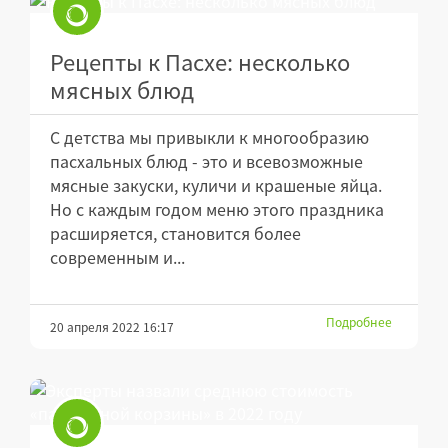
Рецепты к Пасхе: несколько
мясных блюд
С детства мы привыкли к многообразию
пасхальных блюд - это и всевозможные
мясные закуски, куличи и крашеные яйца.
Но с каждым годом меню этого праздника
расширяется, становится более
современным и...
Подробнее
20 апреля 2022 16:17