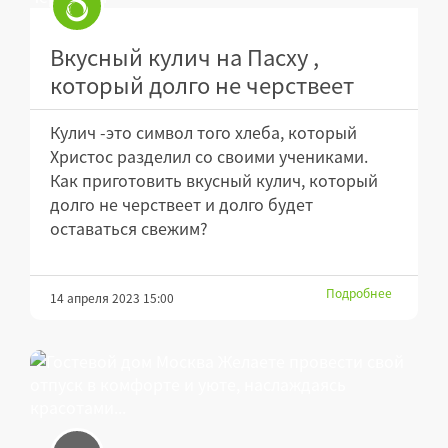
Вкусный кулич на Пасху ,
который долго не черствеет
Кулич -это символ того хлеба, который
Христос разделил со своими учениками.
Как приготовить вкусный кулич, который
долго не черствеет и долго будет
оставаться свежим?
Подробнее
14 апреля 2023 15:00